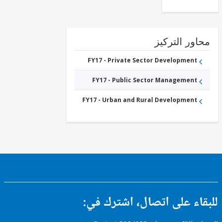
ور التركيز
FY17 - Private Sector Development
FY17 - Public Sector Management
FY17 - Urban and Rural Development
ء على اتصال، اشترك في: