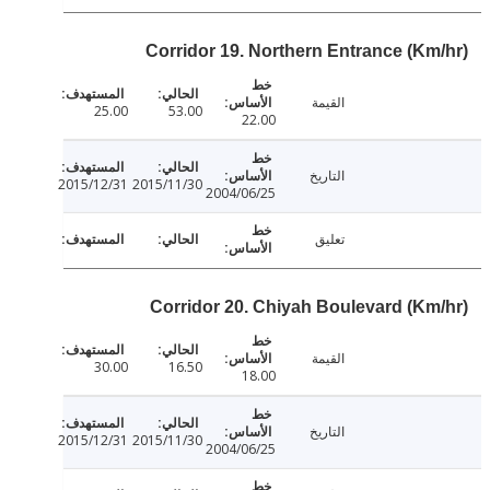
Corridor 19. Northern Entrance (Km
القيمة
25.00
53.00
22.00
التاريخ
2015/12/31
2015/11/30
2004/06/25
تعليق
Corridor 20. Chiyah Boulevard (Km
القيمة
30.00
16.50
18.00
التاريخ
2015/12/31
2015/11/30
2004/06/25