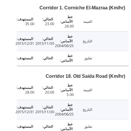
Corridor 1. Corniche El-Mazraa (Km
القيمة
35.00
23.00
26.00
التاريخ
2015/12/31
2015/11/30
2004/06/25
تعليق
Corridor 18. Old Saida Road (Km
القيمة
28.00
20.00
5.00
التاريخ
2015/12/31
2015/11/30
2004/06/25
تعليق