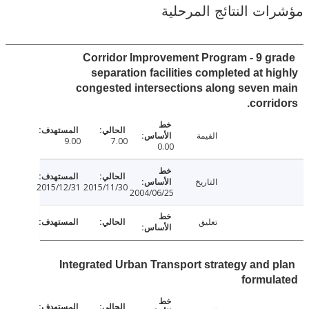
ت النتائج المرحلية
Corridor Improvement Program - 9 g
separation facilities completed at h
congested intersections along seven
corri
القيمة
9.00
7.00
0.00
التاريخ
2015/12/31
2015/11/30
2004/06/25
تعليق
Integrated Urban Transport strategy and 
formu