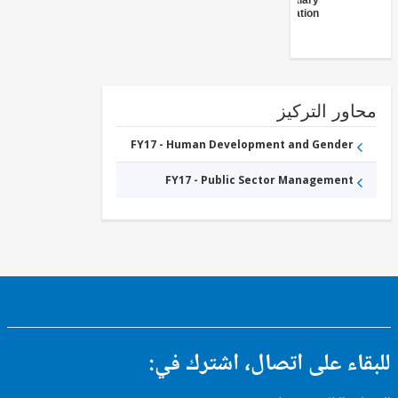
Tertiary
Education
ور التركيز
FY17 - Human Development and Gender
FY17 - Public Sector Management
ء على اتصال، اشترك في: