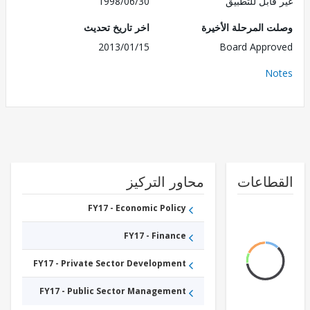
قابل للتطبيق
1998/06/30
 المرحلة الأخيرة
اخر تاريخ تحديث
2013/01/15
Board Appr
No
طاعات
محاور التركيز
FY17 - Economic Policy
FY17 - Finance
FY17 - Private Sector Development
FY17 - Public Sector Management