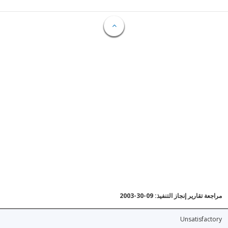
مراجعة تقارير إنجاز التنفيذ: 09-30-2003
Unsatisfactory