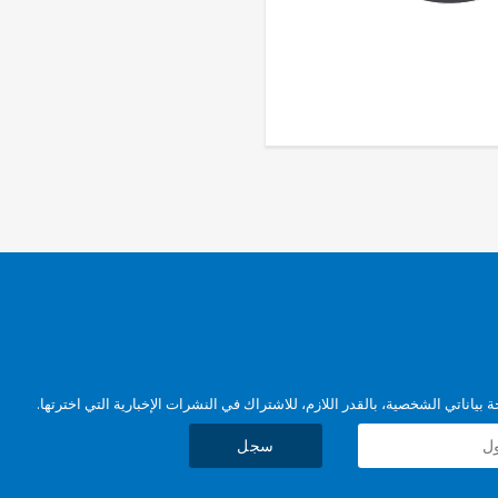
بياناتي الشخصية، بالقدر اللازم، للاشتراك في النشرات الإخبارية التي اخترتها.
سجل