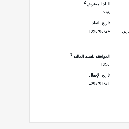
2
البلد المقترض
N/A
تاريخ النفاذ
رين
1996/06/24
3
الموافقة للسنة المالية
1996
تاريخ الإقفال
2003/01/31