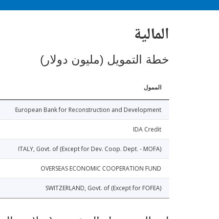
المالية
خطة التمويل (مليون دولار)
الممول
European Bank for Reconstruction and Development
IDA Credit
ITALY, Govt. of (Except for Dev. Coop. Dept. - MOFA)
OVERSEAS ECONOMIC COOPERATION FUND
SWITZERLAND, Govt. of (Except for FOFEA)