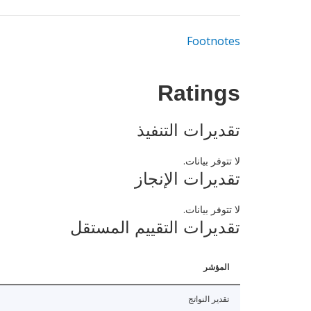
Footnotes
Ratings
تقديرات التنفيذ
لا تتوفر بيانات.
تقديرات الإنجاز
لا تتوفر بيانات.
تقديرات التقييم المستقل
المؤشر
تقدير النواتج