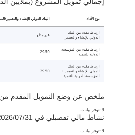
إجمالي تمويل المشروع (بملايين الد
نوع الأداة
البنك الدولي للإنشاء والتعمير/الم
ارتباط مقدم من البنك
غير متاح
الدولي للإنشاء والتعمير
ارتباط مقدم من المؤسسة
29.50
الدولية للتنمية
ارتباط مقدم من البنك
الدولي للإنشاء والتعمير +
29.50
المؤسسة الدولية للتنمية
ملخص عن وضع التمويل المقدم من البنك ال
لا تتوفر بيانات.
نشاط مالي تفصيلي في 2026/07/31
لا تتوفر بيانات.