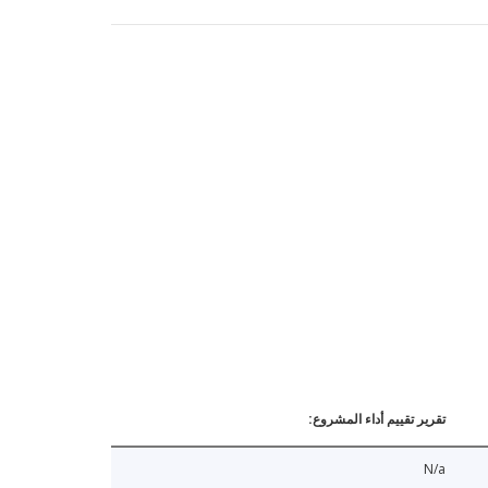
تقرير تقييم أداء المشروع:
N/a