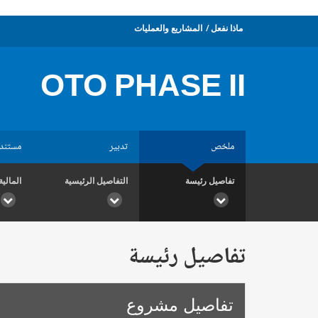
ماذا نفعل
المشاريع والعمليات
OTO PHASE II
ملخص
تدبير
مستند
تفاصيل رئيسة
التفاصيل الرئيسية
المالية
تفاصيل رئيسة
تفاصيل مشروع