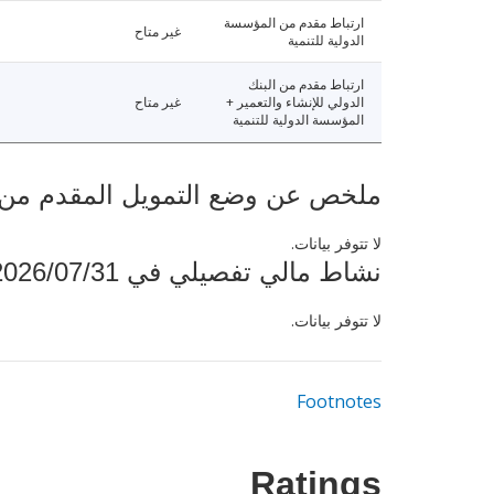
ارتباط مقدم من المؤسسة
غير متاح
الدولية للتنمية
ارتباط مقدم من البنك
الدولي للإنشاء والتعمير +
غير متاح
المؤسسة الدولية للتنمية
ملخص عن وضع التمويل المقدم من البنك ال
لا تتوفر بيانات.
نشاط مالي تفصيلي في 2026/07/31
لا تتوفر بيانات.
Footnotes
Ratings