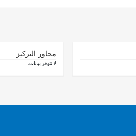
محاور التركيز
لا تتوفر بيانات.