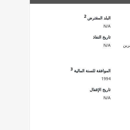
2
البلد المقترض
N/A
تاريخ النفاذ
رين
N/A
3
الموافقة للسنة المالية
1994
تاريخ الإقفال
N/A