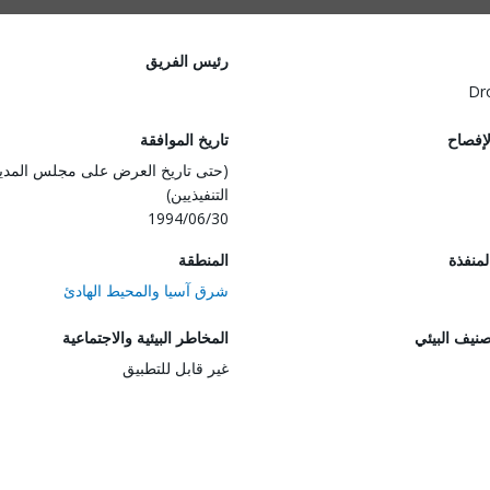
رئيس الفريق
Dr
لإفصاح
تاريخ الموافقة
(حتى تاريخ العرض على مجلس المدي
التنفيذيين)
1994/06/30
المنفذة
المنطقة
شرق آسيا والمحيط الهادئ
صنيف البيئي
المخاطر البيئية والاجتماعية
غير قابل للتطبيق