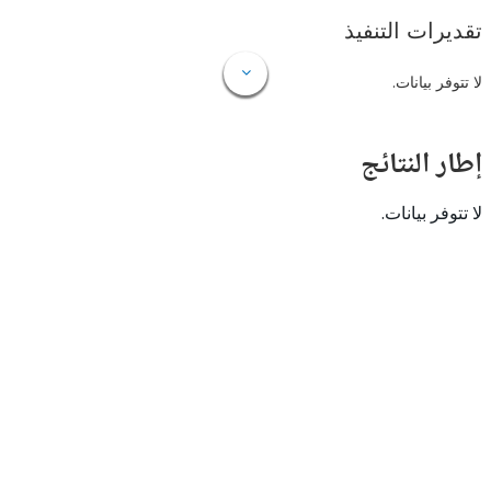
ات التنفيذ
 بيانات.
النتائج
 بيانات.