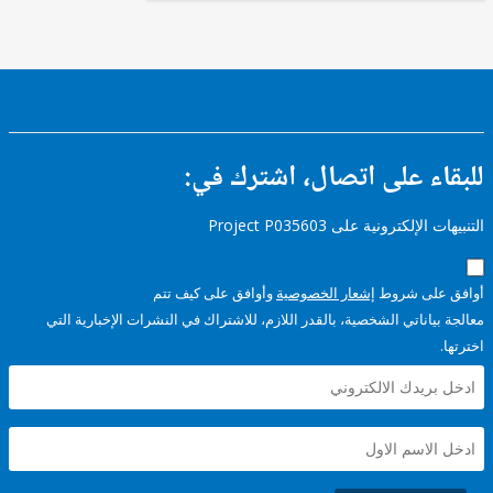
ء على اتصال، اشترك في:
إلكترونية على Project P035603
على شروط
إشعار الخصوصية
وأوافق على كيف تتم
ياناتي الشخصية، بالقدر اللازم، للاشتراك في النشرات الإخبارية التي