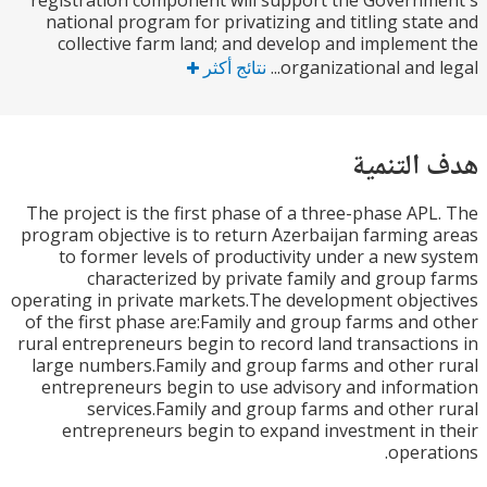
registration component will support the Govern
national program for privatizing and titling sta
collective farm land; and develop and impleme
organizational and l
نتائج أكثر
التنمية
The project is the first phase of a three-phase AP
program objective is to return Azerbaijan farming
to former levels of productivity under a new 
characterized by private family and group
operating in private markets.The development obje
of the first phase are:Family and group farms and
rural entrepreneurs begin to record land transacti
large numbers.Family and group farms and other
entrepreneurs begin to use advisory and infor
services.Family and group farms and other
entrepreneurs begin to expand investment in
opera