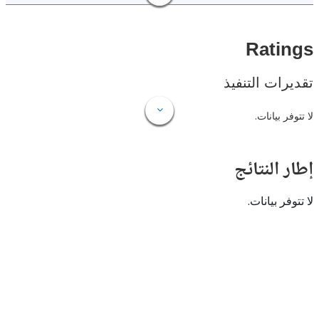
Rat
ات التنفيذ
 بيانات.
النتائج
 بيانات.