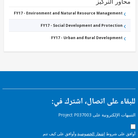
ور التركيز
FY17 - Environment and Natural Resource Management
FY17 - Social Development and Protection
FY17 - Urban and Rural Development
ء على اتصال، اشترك في:
إلكترونية على Project P037003
على شروط
إشعار الخصوصية
وأوافق على كيف تتم