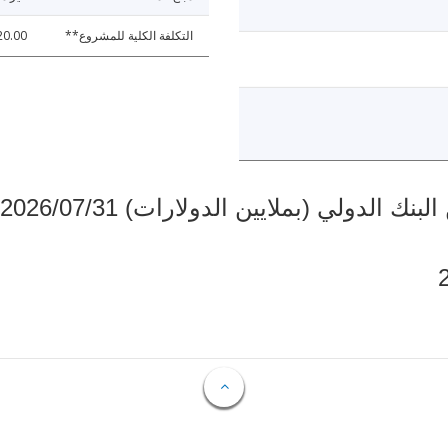
التكلفة الكلية للمشروع**
20.00
دولي (بملايين الدولارات) 2026/07/31