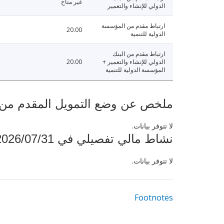
غير متاح
الدولي للإنشاء والتعمير
ارتباط مقدم من المؤسسة
20.00
الدولية للتنمية
ارتباط مقدم من البنك
الدولي للإنشاء والتعمير +
20.00
المؤسسة الدولية للتنمية
ملخص عن وضع التمويل المقدم من البنك ال
لا تتوفر بيانات.
نشاط مالي تفصيلي في 2026/07/31
لا تتوفر بيانات.
Footnotes