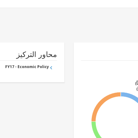
محاور التركيز
FY17 - Economic Policy
ً)
)