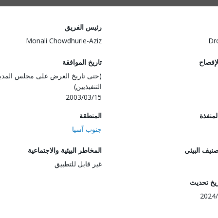
رئيس الفريق
Monali Chowdhurie-Aziz
Dr
لإفصاح
تاريخ الموافقة
(حتى تاريخ العرض على مجلس المدي
التنفيذيين)
2003/03/15
المنفذة
المنطقة
جنوب آسيا
صنيف البيئي
المخاطر البيئية والاجتماعية
غير قابل للتطبيق
ريخ تحديث
2024/