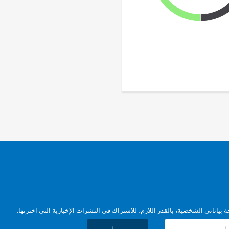
بياناتي الشخصية، بالقدر اللازم، للاشتراك في النشرات الإخبارية التي اخترتها.