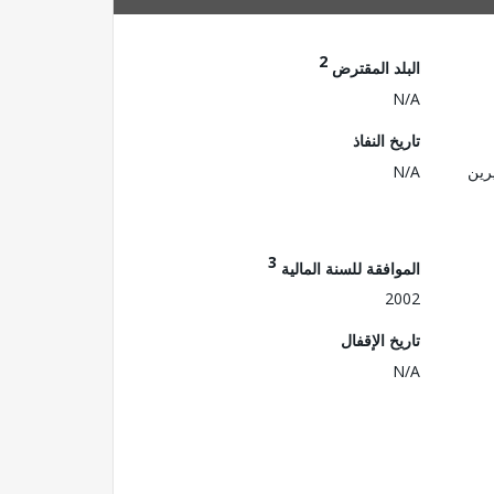
2
البلد المقترض
N/A
تاريخ النفاذ
رين
N/A
3
الموافقة للسنة المالية
2002
تاريخ الإقفال
N/A