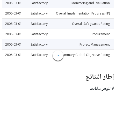
2006-03-01
Satisfactory
Monitoring and Evalu
2006-03-01
Satisfactory
Overall Implementation Progress
2006-03-01
Satisfactory
Overall Safeguards R
2006-03-01
Satisfactory
Procure
2006-03-01
Satisfactory
Project Manage
2006-03-01
Satisfactory
Summary Global Objective R
النتائج
 بيانات.