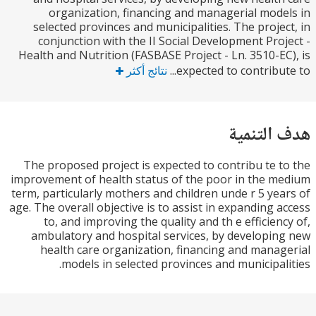
organization, financing and managerial mod
selected provinces and municipalities. The proje
conjunction with the II Social Development Pro
Health and Nutrition (FASBASE Project - Ln. 3510-E
expected to contribut
نتائج أكثر
التنمية
The proposed project is expected to contribu te 
improvement of health status of the poor in the 
term, particularly mothers and children unde r 5 ye
age. The overall objective is to assist in expanding 
to, and improving the quality and th e efficien
ambulatory and hospital services, by developi
health care organization, financing and mana
models in selected provinces and municipal