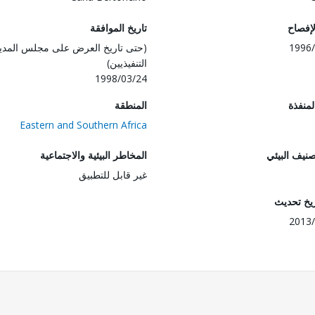
لإفصاح
تاريخ الموافقة
1996/
(حتى تاريخ العرض على مجلس المدي
التنفيذيين)
1998/03/24
المنفذة
المنطقة
Eastern and Southern Africa
صنيف البيئي
المخاطر البيئية والاجتماعية
غير قابل للتطبيق
ريخ تحديث
2013/