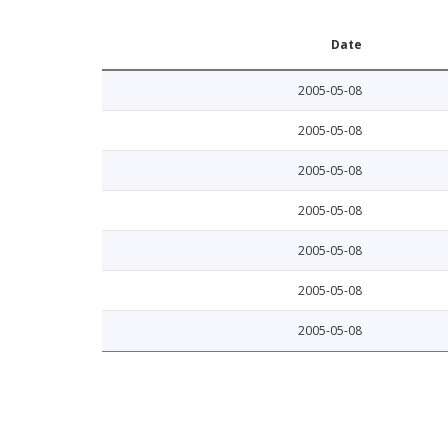
Date
2005-05-08
2005-05-08
2005-05-08
2005-05-08
2005-05-08
2005-05-08
2005-05-08