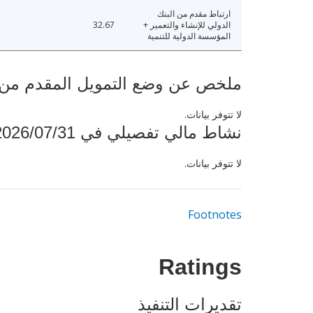
ارتباط مقدم من البنك
الدولي للإنشاء والتعمير +
32.67
المؤسسة الدولية للتنمية
ملخص عن وضع التمويل المقدم من البنك ال
لا تتوفر بيانات.
نشاط مالي تفصيلي في 2026/07/31
لا تتوفر بيانات.
Footnotes
Ratings
تقديرات التنفيذ