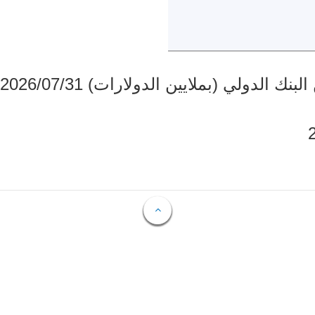
دولي (بملايين الدولارات) 2026/07/31