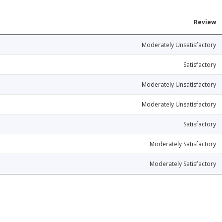
Review
Moderately Unsatisfactory
Satisfactory
Moderately Unsatisfactory
Moderately Unsatisfactory
Satisfactory
Moderately Satisfactory
Moderately Satisfactory