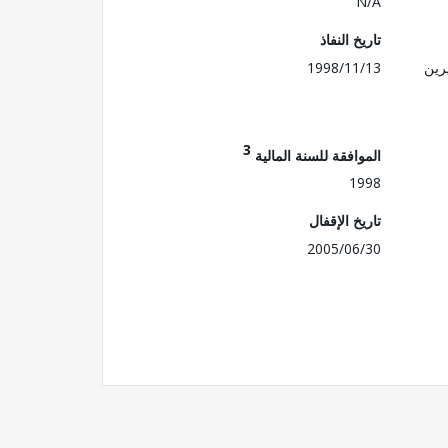
N/A
تاريخ النفاذ
رين
1998/11/13
3
الموافقة للسنة المالية
1998
تاريخ الإقفال
2005/06/30