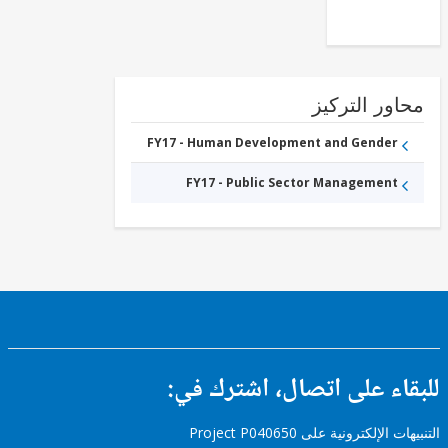
FY17 -
Secondary
Education
FY17 -
Tertiary
Education
ور التركيز
FY17 - Human Development and Gender
FY17 - Public Sector Management
ء على اتصال، اشترك في:
إلكترونية على Project P040650