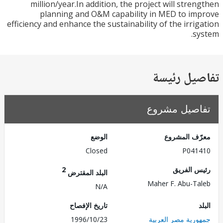
million/year.In addition, the project will stre
planning and O&M capability in MED to i
efficiency and enhance the sustainability of the irri
s
يل رئيسة
صيل مشروع
ف المشروع
الوضع
Closed
P041
 الفريق
2
البلد المقترض
Maher F. Abu-T
N/A
تاريخ الإفصاح
رية مصر العربية
1996/10/23