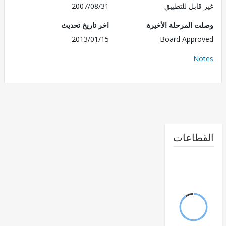
قابل للتطبيق
2007/08/31
 المرحلة الأخيرة
اخر تاريخ تحديث
2013/01/15
Board Appr
No
طاعات