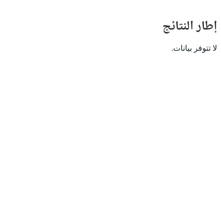
النتائج
 بيانات.