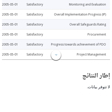
2005-05-01
Satisfactory
Monitoring and Evalu
2005-05-01
Satisfactory
Overall Implementation Progress
2005-05-01
Satisfactory
Overall Safeguards R
2005-05-01
Satisfactory
Procure
2005-05-01
Satisfactory
Progress towards achievement of
2005-05-01
Satisfactory
Project Manage
النتائج
 بيانات.