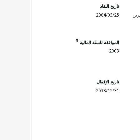
تاريخ النفاذ
رين
2004/03/25
3
الموافقة للسنة المالية
2003
تاريخ الإقفال
2013/12/31