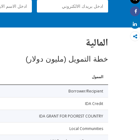
طباعة
Share
Share
المالية
خطة التمويل (مليون دولار)
الممول
Borrower/Recipient
IDA Credit
IDA GRANT FOR POOREST COUNTRY
Local Communities