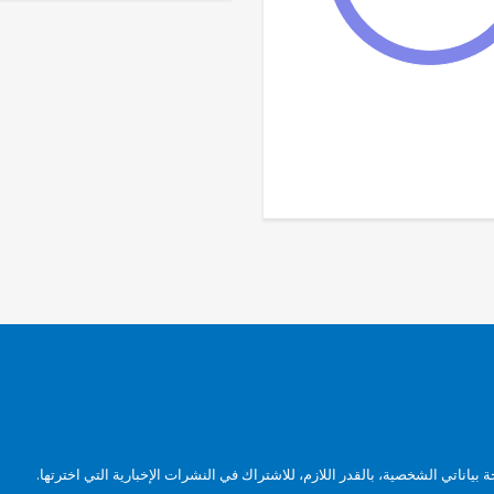
بياناتي الشخصية، بالقدر اللازم، للاشتراك في النشرات الإخبارية التي اخترتها.