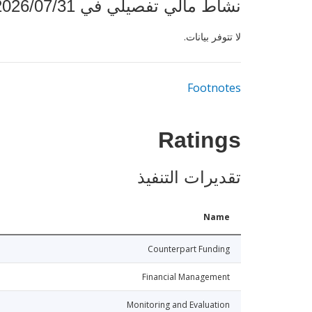
نشاط مالي تفصيلي في 2026/07/31
لا تتوفر بيانات.
Footnotes
Ratings
تقديرات التنفيذ
Name
Counterpart Funding
Financial Management
Monitoring and Evaluation