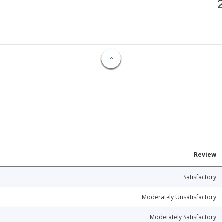
Review
Satisfactory
Moderately Unsatisfactory
Moderately Satisfactory