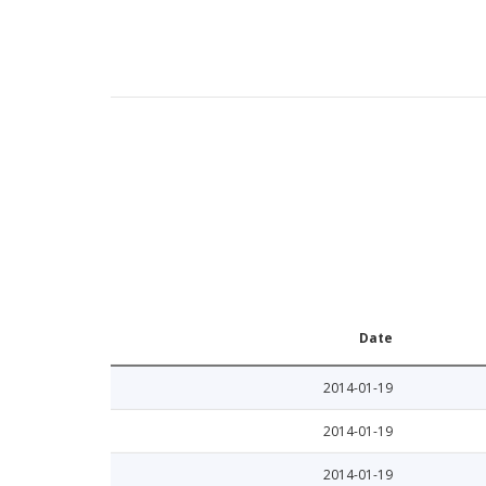
Date
2014-01-19
2014-01-19
2014-01-19