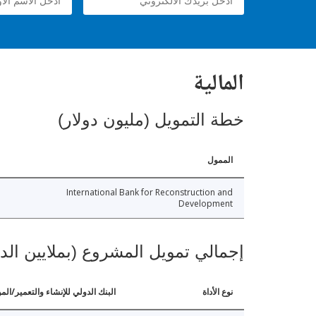
المالية
خطة التمويل (مليون دولار)
الممول
International Bank for Reconstruction and
Development
إجمالي تمويل المشروع (بملايين الد
نوع الأداة
البنك الدولي للإنشاء والتعمير/الم