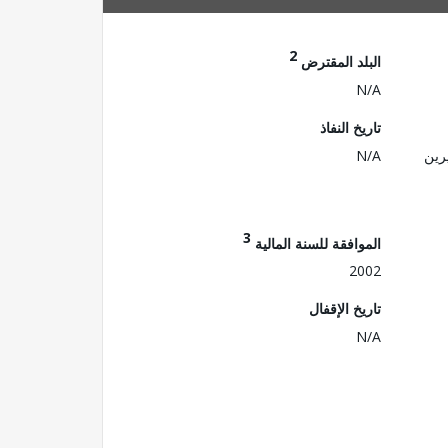
2
البلد المقترض
N/A
تاريخ النفاذ
رين
N/A
3
الموافقة للسنة المالية
2002
تاريخ الإقفال
N/A