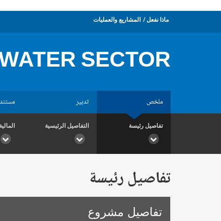
ماذا نفعل
المشاريع والعمليات
WATER SECTOR
ملخص
تدبير
مستند
تفاصيل رئيسة
التفاصيل الرئيسية
المالية
تفاصيل رئيسة
تفاصيل مشروع