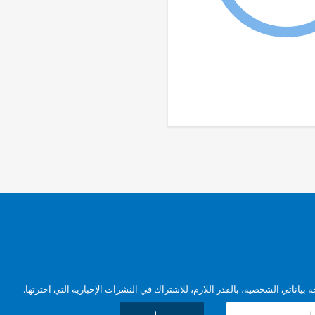
بياناتي الشخصية، بالقدر اللازم، للاشتراك في النشرات الإخبارية التي اخترتها.