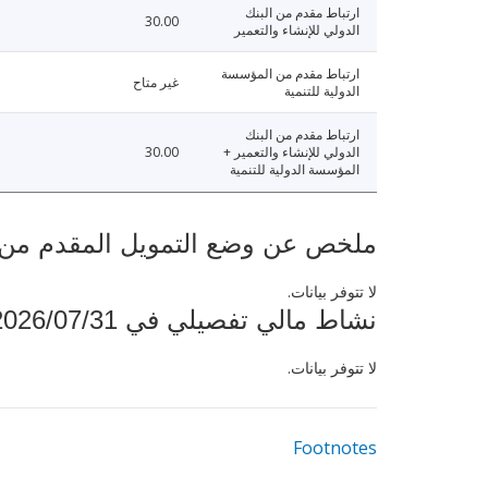
ارتباط مقدم من البنك
30.00
الدولي للإنشاء والتعمير
ارتباط مقدم من المؤسسة
غير متاح
الدولية للتنمية
ارتباط مقدم من البنك
الدولي للإنشاء والتعمير +
30.00
المؤسسة الدولية للتنمية
ملخص عن وضع التمويل المقدم من البنك ال
لا تتوفر بيانات.
نشاط مالي تفصيلي في 2026/07/31
لا تتوفر بيانات.
Footnotes