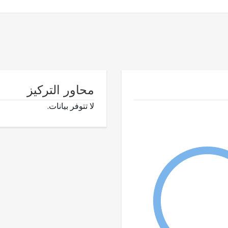
محاور التركيز
لا تتوفر بيانات.