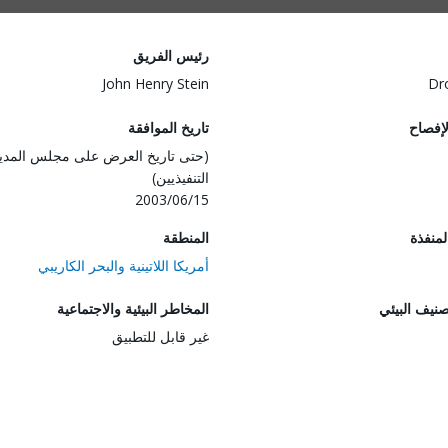
رئيس الفريق
John Henry Stein
Dr
لإفصاح
تاريخ الموافقة
(حتى تاريخ العرض على مجلس المدي
التنفيذيين)
2003/06/15
المنفذة
المنطقة
أمريكا اللاتينية والبحر الكاريبي
صنيف البيئي
المخاطر البيئية والاجتماعية
غير قابل للتطبيق