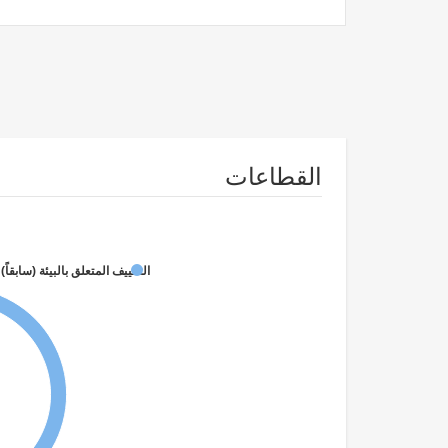
القطاعات
التكييف المتعلق بالبيئة (سابقاً)