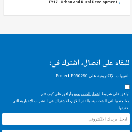
FY17 - Urban and Rural Development
ء على اتصال، اشترك في:
إلكترونية على Project P050280
على شروط
إشعار الخصوصية
وأوافق على كيف تتم
ياناتي الشخصية، بالقدر اللازم، للاشتراك في النشرات الإخبارية التي