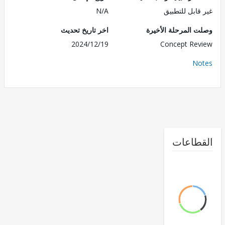
قابل للتطبيق
N/A
 المرحلة الأخيرة
اخر تاريخ تحديث
2024/12/19
Concept Re
No
طاعات