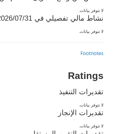
لا تتوفر بيانات.
نشاط مالي تفصيلي في 2026/07/31
لا تتوفر بيانات.
Footnotes
Ratings
تقديرات التنفيذ
لا تتوفر بيانات.
تقديرات الإنجاز
لا تتوفر بيانات.
تقديرات التقييم المستقل