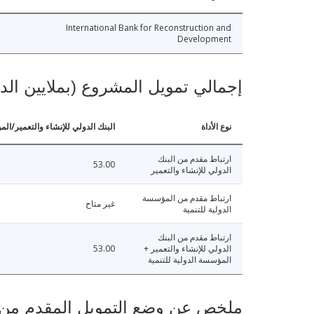
International Bank for Reconstruction and
Development
إجمالي تمويل المشروع (بملايين الد
نوع الأداة
البنك الدولي للإنشاء والتعمير/الم
ارتباط مقدم من البنك
53.00
الدولي للإنشاء والتعمير
ارتباط مقدم من المؤسسة
غير متاح
الدولية للتنمية
ارتباط مقدم من البنك
الدولي للإنشاء والتعمير +
53.00
المؤسسة الدولية للتنمية
ملخص عن وضع التمويل المقدم من البنك ال