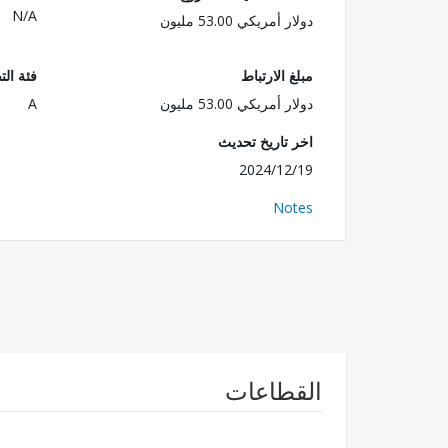
N/A
دولار أمريكي 53.00 مليون
مبلغ الارتباط
فئة الت
دولار أمريكي 53.00 مليون
A
اخر تاريخ تحديث
2024/12/19
Notes
القطاعات