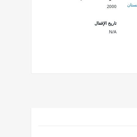
ستان
2000
تاريخ الإقفال
N/A