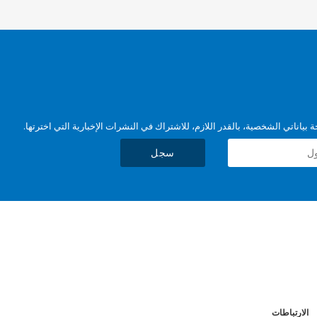
بياناتي الشخصية، بالقدر اللازم، للاشتراك في النشرات الإخبارية التي اخترتها.
سجل
الارتباطات