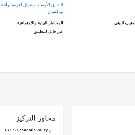
الشرق الأوسط وشمال أفريقيا وأفغان
وباكستان
صنيف البيئي
المخاطر البيئية والاجتماعية
غير قابل للتطبيق
محاور التركيز
FY17 - Economic Policy