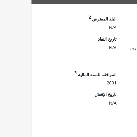
2
البلد المقترض
N/A
تاريخ النفاذ
رين
N/A
3
الموافقة للسنة المالية
2001
تاريخ الإقفال
N/A