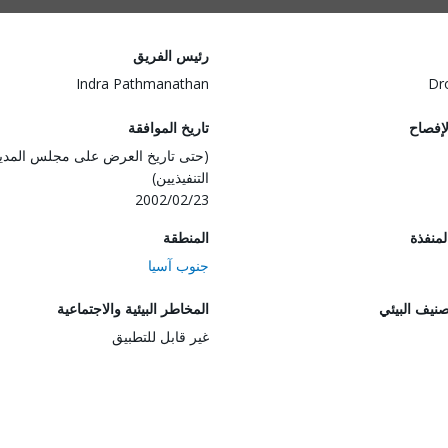
رئيس الفريق
Indra Pathmanathan
Dr
لإفصاح
تاريخ الموافقة
(حتى تاريخ العرض على مجلس المدي
التنفيذيين)
2002/02/23
المنفذة
المنطقة
جنوب آسيا
صنيف البيئي
المخاطر البيئية والاجتماعية
غير قابل للتطبيق