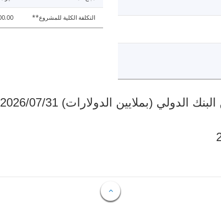
التكلفة الكلية للمشروع**
00.00
دولي (بملايين الدولارات) 2026/07/31