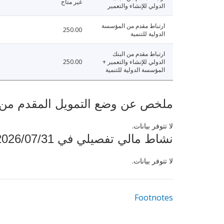
غير متاح
الدولي للإنشاء والتعمير
ارتباط مقدم من المؤسسة
250.00
الدولية للتنمية
ارتباط مقدم من البنك
الدولي للإنشاء والتعمير +
250.00
المؤسسة الدولية للتنمية
ملخص عن وضع التمويل المقدم من البنك ال
لا تتوفر بيانات.
نشاط مالي تفصيلي في 2026/07/31
لا تتوفر بيانات.
Footnotes