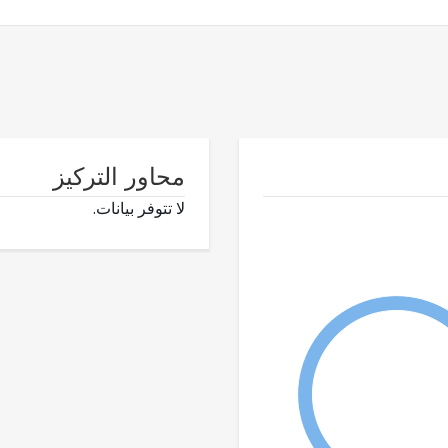
محاور التركيز
لا تتوفر بيانات.