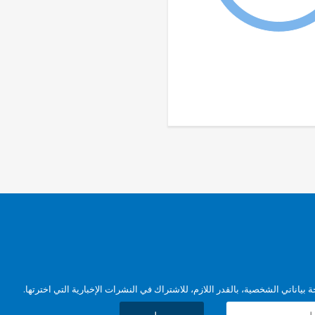
بياناتي الشخصية، بالقدر اللازم، للاشتراك في النشرات الإخبارية التي اخترتها.