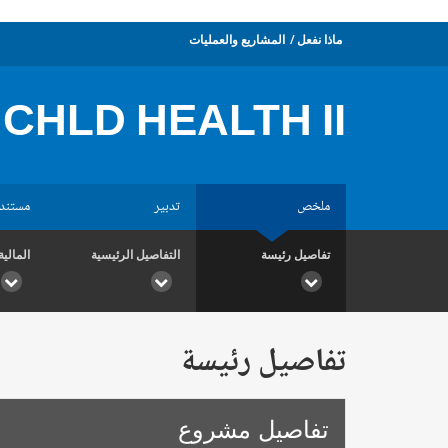
ماذا نفعل
المشاريع والعمليات
 CHLD HEALTH II
ملخص
تدبير
مستند
تفاصيل رئيسة
التفاصيل الرئيسية
المالية
تفاصيل رئيسة
تفاصيل مشروع