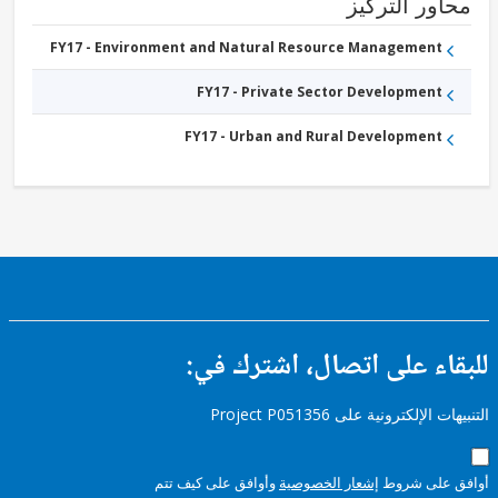
ور التركيز
FY17 - Environment and Natural Resource Management
FY17 - Private Sector Development
FY17 - Urban and Rural Development
ء على اتصال، اشترك في:
إلكترونية على Project P051356
على شروط
إشعار الخصوصية
وأوافق على كيف تتم