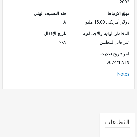
2
الارتباط
فئة التصنيف البيئي
ريكي 15.00 مليون
A
طر البيئية والاجتماعية
تاريخ الإقفال
قابل للتطبيق
N/A
تاريخ تحديث
2024/1
No
طاعات