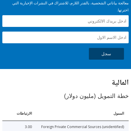
ياناتي الشخصية، بالقدر اللازم، للاشتراك في النشرات الإخبارية التي
سجل
ية
لتمويل (مليون دولار)
ل
الارتباطات
3.00
Foreign Private Commercial Sources (unidenti