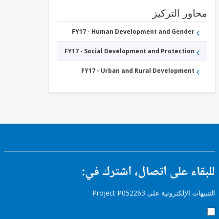
ور التركيز
FY17 - Human Development and Gender
FY17 - Social Development and Protection
FY17 - Urban and Rural Development
ء على اتصال، اشترك في:
إلكترونية على Project P052263