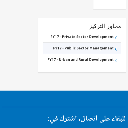
ور التركيز
FY17 - Private Sector Development
FY17 - Public Sector Management
FY17 - Urban and Rural Development
ء على اتصال، اشترك في: