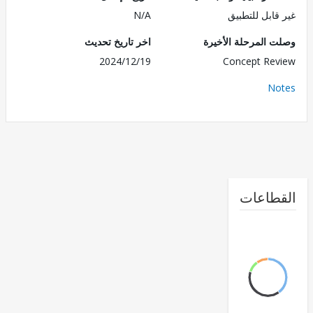
قابل للتطبيق
N/A
 المرحلة الأخيرة
اخر تاريخ تحديث
2024/12/19
Concept Re
No
طاعات