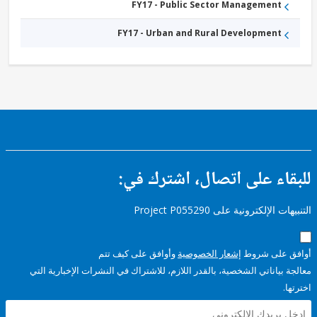
FY17 - Public Sector Management
FY17 - Urban and Rural Development
ء على اتصال، اشترك في:
إلكترونية على Project P055290
على شروط
إشعار الخصوصية
وأوافق على كيف تتم
ياناتي الشخصية، بالقدر اللازم، للاشتراك في النشرات الإخبارية التي