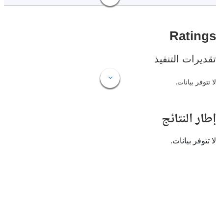
Rat
ات التنفيذ
 بيانات.
النتائج
 بيانات.