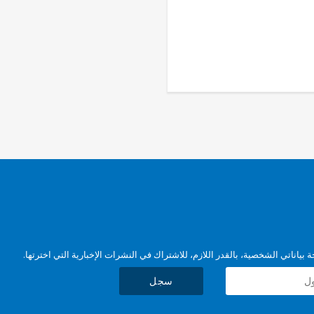
بياناتي الشخصية، بالقدر اللازم، للاشتراك في النشرات الإخبارية التي اخترتها.
سجل