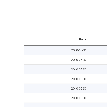
Date
2010-06-30
2010-06-30
2010-06-30
2010-06-30
2010-06-30
2010-06-30