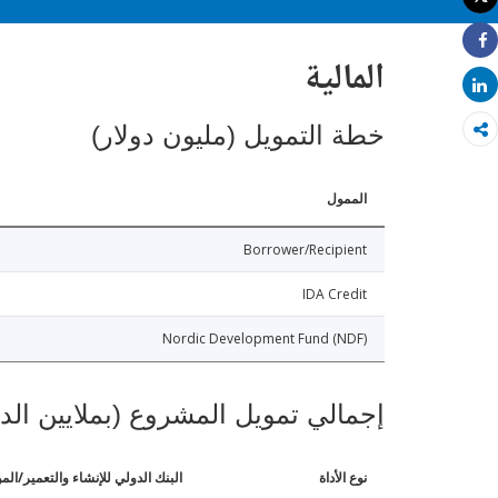
طباعة
Share
المالية
Share
خطة التمويل (مليون دولار)
الممول
Borrower/Recipient
IDA Credit
Nordic Development Fund (NDF)
إجمالي تمويل المشروع (بملايين الد
نوع الأداة
البنك الدولي للإنشاء والتعمير/الم