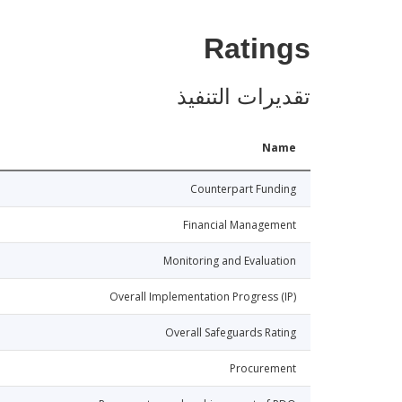
Ratings
تقديرات التنفيذ
Name
Counterpart Funding
Financial Management
Monitoring and Evaluation
Overall Implementation Progress (IP)
Overall Safeguards Rating
Procurement