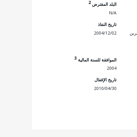
2
البلد المقترض
N/A
تاريخ النفاذ
رين
2004/12/02
3
الموافقة للسنة المالية
2004
تاريخ الإقفال
2010/04/30