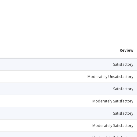
Review
Satisfactory
Moderately Unsatisfactory
Satisfactory
Moderately Satisfactory
Satisfactory
Moderately Satisfactory