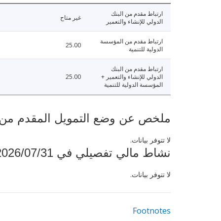
ارتباط مقدم من البنك
غير متاح
الدولي للإنشاء والتعمير
ارتباط مقدم من المؤسسة
25.00
الدولية للتنمية
ارتباط مقدم من البنك
الدولي للإنشاء والتعمير +
25.00
المؤسسة الدولية للتنمية
ملخص عن وضع التمويل المقدم من البنك ال
لا تتوفر بيانات.
نشاط مالي تفصيلي في 2026/07/31
لا تتوفر بيانات.
Footnotes