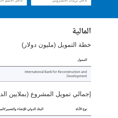
المالية
خطة التمويل (مليون دولار)
الممول
International Bank for Reconstruction and
Development
إجمالي تمويل المشروع (بملايين الد
نوع الأداة
البنك الدولي للإنشاء والتعمير/الم