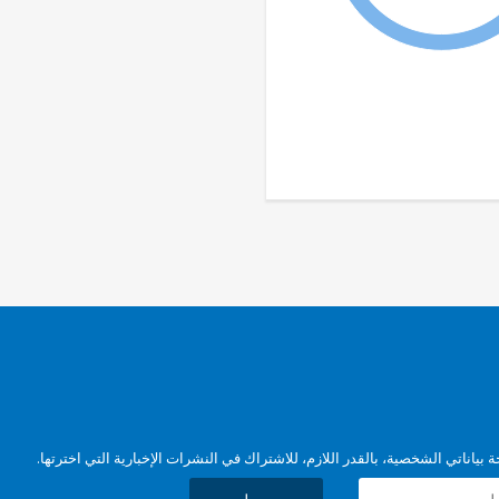
بياناتي الشخصية، بالقدر اللازم، للاشتراك في النشرات الإخبارية التي اخترتها.