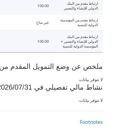
ارتباط مقدم من البنك
100.00
الدولي للإنشاء والتعمير
ارتباط مقدم من المؤسسة
غير متاح
الدولية للتنمية
ارتباط مقدم من البنك
الدولي للإنشاء والتعمير +
100.00
المؤسسة الدولية للتنمية
ملخص عن وضع التمويل المقدم من البنك ال
لا تتوفر بيانات.
نشاط مالي تفصيلي في 2026/07/31
لا تتوفر بيانات.
Footnotes