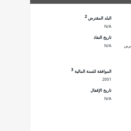
2
البلد المقترض
N/A
تاريخ النفاذ
رين
N/A
3
الموافقة للسنة المالية
2001
تاريخ الإقفال
N/A