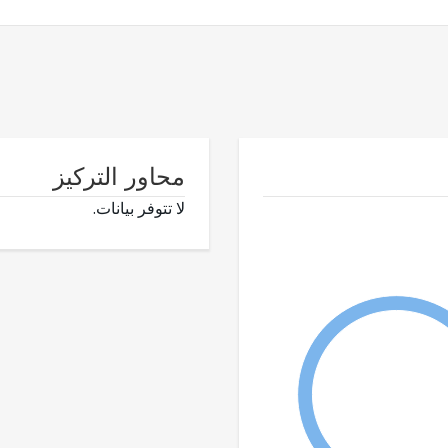
محاور التركيز
لا تتوفر بيانات.