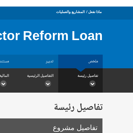
ماذا نفعل
المشاريع والعمليات
ctor Reform Loan
ملخص
تدبير
مستند
تفاصيل رئيسة
التفاصيل الرئيسية
المالية
تفاصيل رئيسة
تفاصيل مشروع