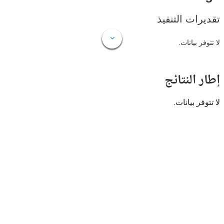
ات التنفيذ
 بيانات.
النتائج
 بيانات.