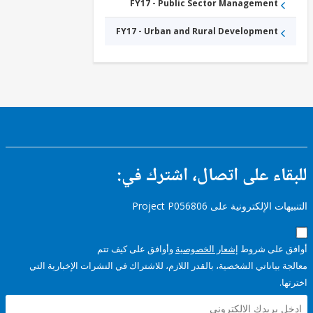
Sanitation
FY17 - Public Sector Management
and
Waste
FY17 - Urban and Rural Development
Management
ء على اتصال، اشترك في:
إلكترونية على Project P056806
على شروط
إشعار الخصوصية
وأوافق على كيف تتم
ياناتي الشخصية، بالقدر اللازم، للاشتراك في النشرات الإخبارية التي