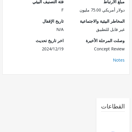
الارتباط
فئة التصنيف البيئي
ريكي 75.00 مليون
F
طر البيئية والاجتماعية
تاريخ الإقفال
قابل للتطبيق
N/A
 المرحلة الأخيرة
اخر تاريخ تحديث
2024/12/19
Concept Re
No
طاعات