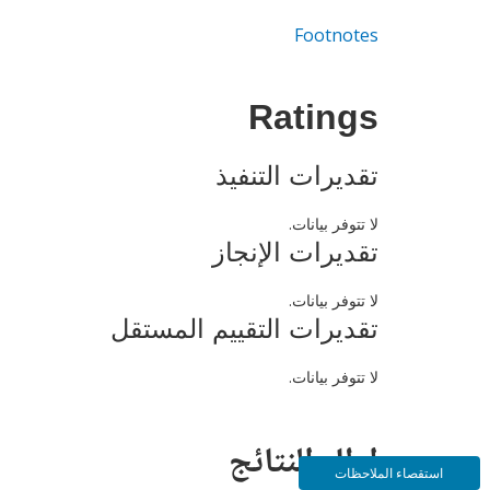
Footnotes
Ratings
تقديرات التنفيذ
لا تتوفر بيانات.
تقديرات الإنجاز
لا تتوفر بيانات.
تقديرات التقييم المستقل
لا تتوفر بيانات.
إطار النتائج
استقصاء الملاحظات