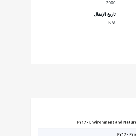
2000
تاريخ الإقفال
N/A
FY17 - Environment and Natu
FY17 - Pr