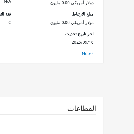
N/A
دولار أمريكي 0.00 مليون
مبلغ الارتباط
فئة الت
دولار أمريكي 0.00 مليون
C
اخر تاريخ تحديث
2025/09/16
Notes
القطاعات