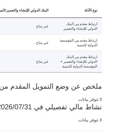
نوع الأداة
البنك الدولي للإنشاء والتعمير/الم
ارتباط مقدم من البنك
غير متاح
الدولي للإنشاء والتعمير
ارتباط مقدم من المؤسسة
غير متاح
الدولية للتنمية
ارتباط مقدم من البنك
الدولي للإنشاء والتعمير +
غير متاح
المؤسسة الدولية للتنمية
ملخص عن وضع التمويل المقدم من البنك ال
لا تتوفر بيانات.
نشاط مالي تفصيلي في 2026/07/31
لا تتوفر بيانات.