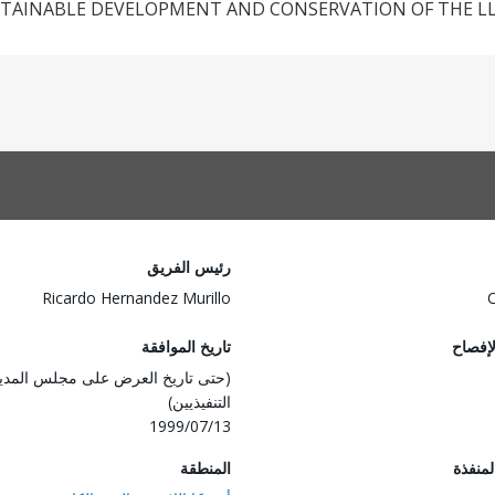
TAINABLE DEVELOPMENT AND CONSERVATION OF THE L
رئيس الفريق
Ricardo Hernandez Murillo
لإفصاح
تاريخ الموافقة
(حتى تاريخ العرض على مجلس المدي
التنفيذيين)
1999/07/13
المنفذة
المنطقة