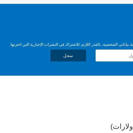
بياناتي الشخصية، بالقدر اللازم، للاشتراك في النشرات الإخبارية التي اخترتها.
سجل
ولارات)