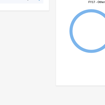
FY17 - Other