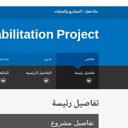
ماذا نفعل
المشاريع والعمليات
ilitation Project
ملخص
تدبير
مستند
تفاصيل رئيسة
التفاصيل الرئيسية
المالية
تفاصيل رئيسة
تفاصيل مشروع