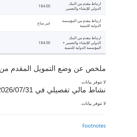
ارتباط مقدم من البنك
184.00
الدولي للإنشاء والتعمير
ارتباط مقدم من المؤسسة
غير متاح
الدولية للتنمية
ارتباط مقدم من البنك
الدولي للإنشاء والتعمير +
184.00
المؤسسة الدولية للتنمية
ملخص عن وضع التمويل المقدم من البنك ال
لا تتوفر بيانات.
نشاط مالي تفصيلي في 2026/07/31
لا تتوفر بيانات.
Footnotes