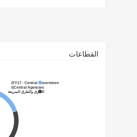
القطاعات
FY17 - Central Government
(Central Agencies
)
الطرق والطرق السريعة