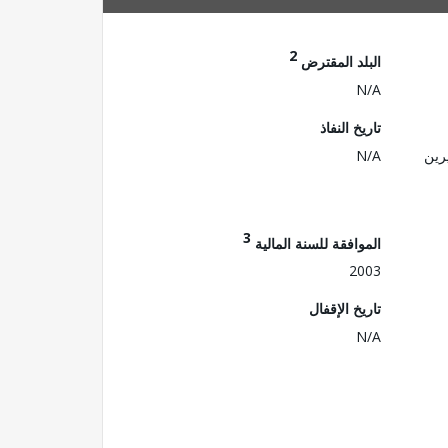
2
البلد المقترض
N/A
تاريخ النفاذ
رين
N/A
3
الموافقة للسنة المالية
2003
تاريخ الإقفال
N/A