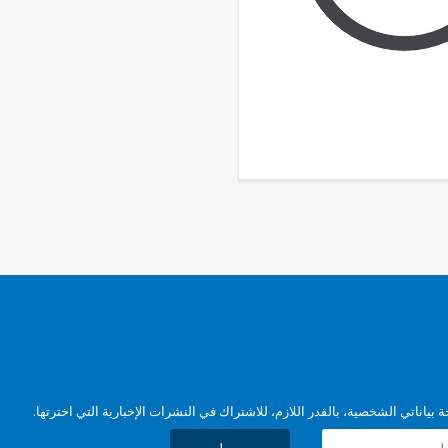
بياناتي الشخصية، بالقدر اللازم، للاشتراك في النشرات الإخبارية التي اخترتها.