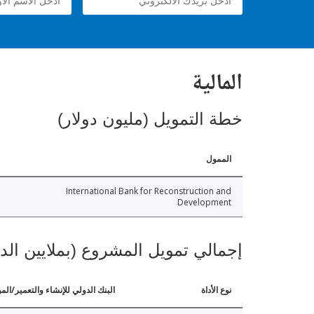
المالية
خطة التمويل (مليون دولار)
الممول
International Bank for Reconstruction and
Development
إجمالي تمويل المشروع (بملايين الد
نوع الأداة
البنك الدولي للإنشاء والتعمير/الم