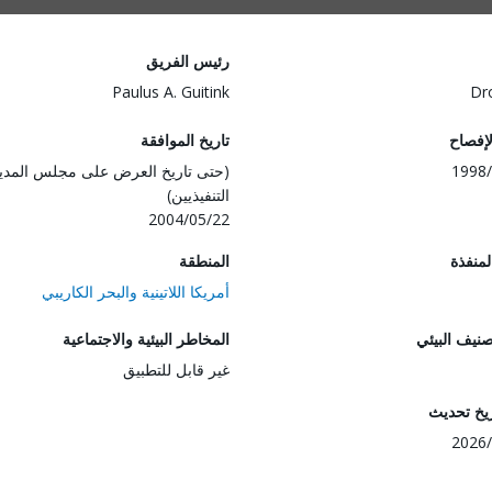
رئيس الفريق
Paulus A. Guitink
Dr
لإفصاح
تاريخ الموافقة
1998/
(حتى تاريخ العرض على مجلس المدي
التنفيذيين)
2004/05/22
المنفذة
المنطقة
أمريكا اللاتينية والبحر الكاريبي
صنيف البيئي
المخاطر البيئية والاجتماعية
غير قابل للتطبيق
ريخ تحديث
2026/