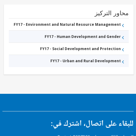
and
Services
ور التركيز
FY17 - Environment and Natural Resource Management
FY17 - Human Development and Gender
FY17 - Social Development and Protection
FY17 - Urban and Rural Development
ء على اتصال، اشترك في: