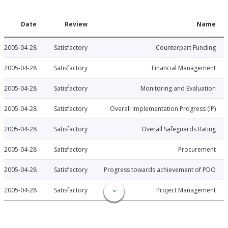
Date
Review
N
2005-04-28
Satisfactory
Counterpart Fu
2005-04-28
Satisfactory
Financial Manage
2005-04-28
Satisfactory
Monitoring and Evalu
2005-04-28
Satisfactory
Overall Implementation Progress
2005-04-28
Satisfactory
Overall Safeguards R
2005-04-28
Satisfactory
Procure
2005-04-28
Satisfactory
Progress towards achievement of
2005-04-28
Satisfactory
Project Manage