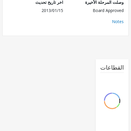
 المرحلة الأخيرة
اخر تاريخ تحديث
2013/01/15
Board Appr
No
طاعات