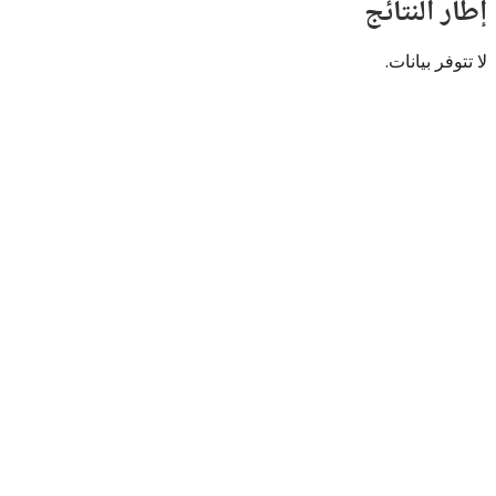
النتائج
 بيانات.