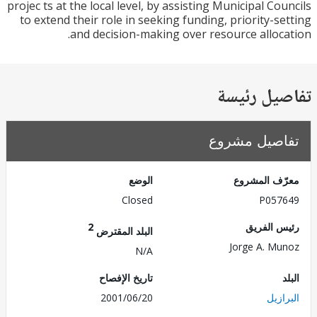
projec ts at the local level, by assisting Municipal Co
to extend their role in seeking funding, priority-s
and decision-making over resource alloc
يل رئيسة
صيل مشروع
ف المشروع
الوضع
Closed
P057
 الفريق
2
البلد المقترض
Jorge A. M
N/A
تاريخ الإفصاح
زيل
2001/06/20