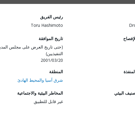
رئيس الفريق
Toru Hashimoto
Dr
لإفصاح
تاريخ الموافقة
(حتى تاريخ العرض على مجلس المدي
التنفيذيين)
2001/03/20
المنفذة
المنطقة
شرق آسيا والمحيط الهادئ
صنيف البيئي
المخاطر البيئية والاجتماعية
غير قابل للتطبيق