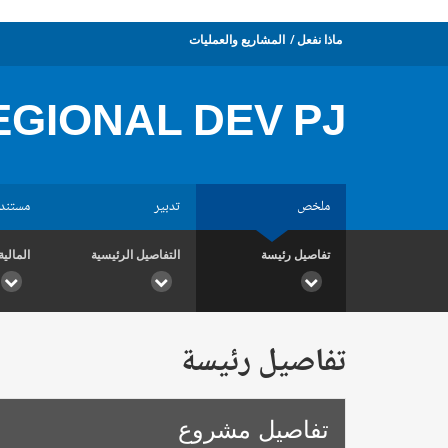
ماذا نفعل
المشاريع والعمليات
EGIONAL DEV PJ
ملخص
تدبير
مستند
تفاصيل رئيسة
التفاصيل الرئيسية
المالية
تفاصيل رئيسة
تفاصيل مشروع