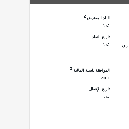
2
البلد المقترض
N/A
تاريخ النفاذ
رين
N/A
3
الموافقة للسنة المالية
2001
تاريخ الإقفال
N/A