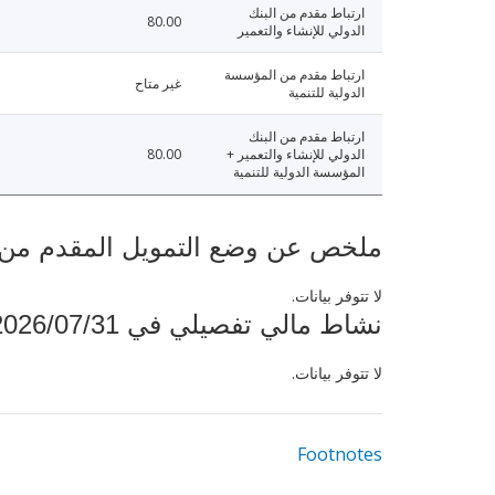
ارتباط مقدم من البنك
80.00
الدولي للإنشاء والتعمير
ارتباط مقدم من المؤسسة
غير متاح
الدولية للتنمية
ارتباط مقدم من البنك
الدولي للإنشاء والتعمير +
80.00
المؤسسة الدولية للتنمية
ملخص عن وضع التمويل المقدم من البنك ال
لا تتوفر بيانات.
نشاط مالي تفصيلي في 2026/07/31
لا تتوفر بيانات.
Footnotes