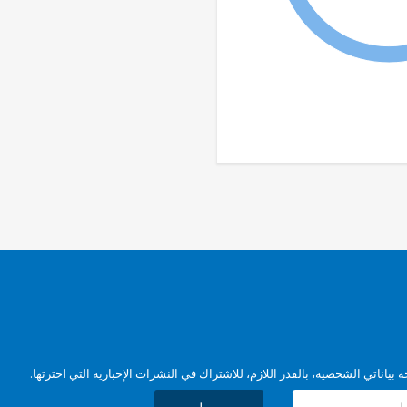
بياناتي الشخصية، بالقدر اللازم، للاشتراك في النشرات الإخبارية التي اخترتها.