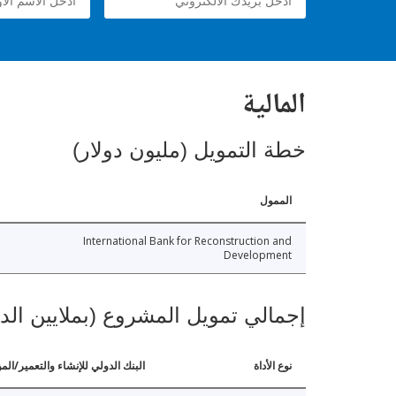
المالية
خطة التمويل (مليون دولار)
الممول
International Bank for Reconstruction and
Development
إجمالي تمويل المشروع (بملايين الد
نوع الأداة
البنك الدولي للإنشاء والتعمير/الم