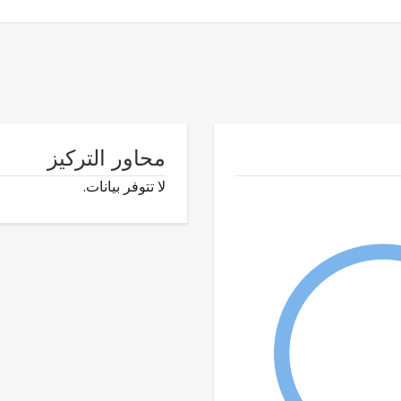
محاور التركيز
لا تتوفر بيانات.