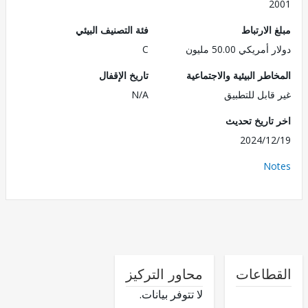
2
الارتباط
فئة التصنيف البيئي
ريكي 50.00 مليون
C
طر البيئية والاجتماعية
تاريخ الإقفال
قابل للتطبيق
N/A
تاريخ تحديث
2024/1
No
طاعات
محاور التركيز
لا تتوفر بيانات.