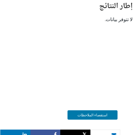
النتائج
 بيانات.
استقصاء الملاحظات