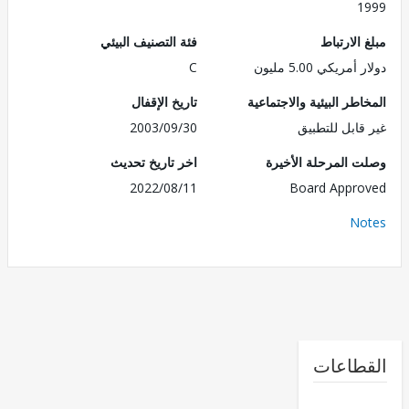
1
الارتباط
فئة التصنيف البيئي
مريكي 5.00 مليون
C
طر البيئية والاجتماعية
تاريخ الإقفال
قابل للتطبيق
2003/09/30
 المرحلة الأخيرة
اخر تاريخ تحديث
2022/08/11
Board Appr
No
طاعات