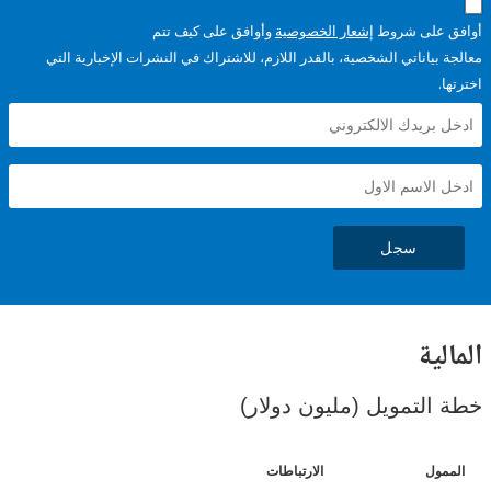
على شروط
إشعار الخصوصية
وأوافق على كيف تتم
ياناتي الشخصية، بالقدر اللازم، للاشتراك في النشرات الإخبارية التي
سجل
ية
لتمويل (مليون دولار)
ل
الارتباطات