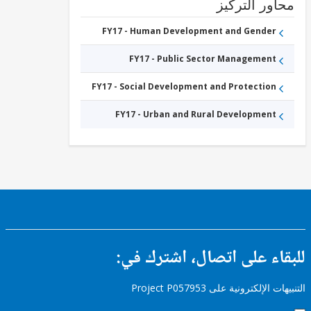
ور التركيز
FY17 - Human Development and Gender
FY17 - Public Sector Management
FY17 - Social Development and Protection
FY17 - Urban and Rural Development
ء على اتصال، اشترك في:
إلكترونية على Project P057953