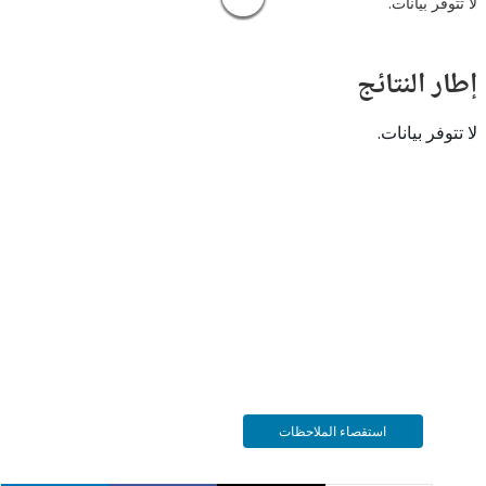
 بيانات.
النتائج
 بيانات.
استقصاء الملاحظات