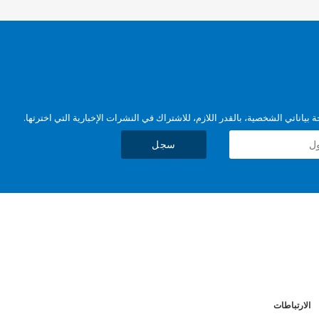
بياناتي الشخصية، بالقدر اللازم، للاشتراك في النشرات الإخبارية التي اخترتها.
سجل
الارتباطات