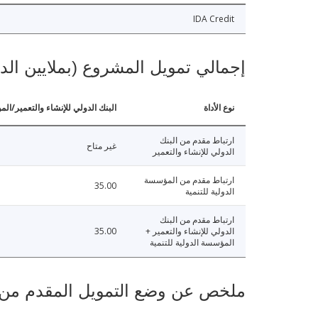
IDA Credit
إجمالي تمويل المشروع (بملايين الد
نوع الأداة
البنك الدولي للإنشاء والتعمير/الم
ارتباط مقدم من البنك
غير متاح
الدولي للإنشاء والتعمير
ارتباط مقدم من المؤسسة
35.00
الدولية للتنمية
ارتباط مقدم من البنك
الدولي للإنشاء والتعمير +
35.00
المؤسسة الدولية للتنمية
ملخص عن وضع التمويل المقدم من البنك ال