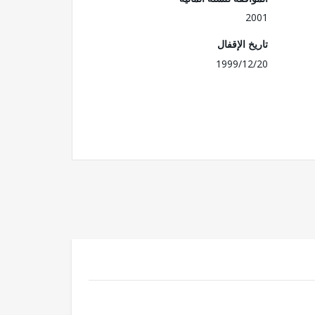
2001
تاريخ الإقفال
1999/12/20