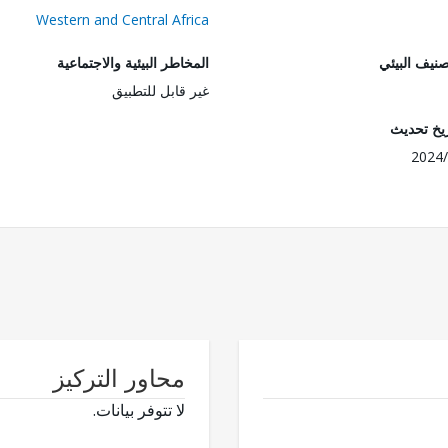
Western and Central Africa
صنيف البيئي
المخاطر البيئية والاجتماعية
غير قابل للتطبيق
ريخ تحديث
2024/
محاور التركيز
لا تتوفر بيانات.