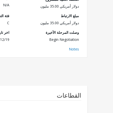
N/A
دولار أمريكي 35.00 مليون
مبلغ الارتباط
فئة الت
دولار أمريكي 35.00 مليون
C
وصلت المرحلة الأخيرة
اخر تا
12/19
Begin Negotiation
Notes
القطاعات