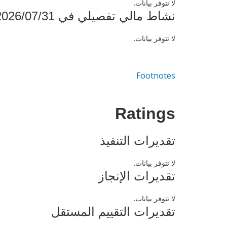
لا تتوفر بيانات.
نشاط مالي تفصيلي في 2026/07/31
لا تتوفر بيانات.
Footnotes
Ratings
تقديرات التنفيذ
لا تتوفر بيانات.
تقديرات الإنجاز
لا تتوفر بيانات.
تقديرات التقييم المستقل