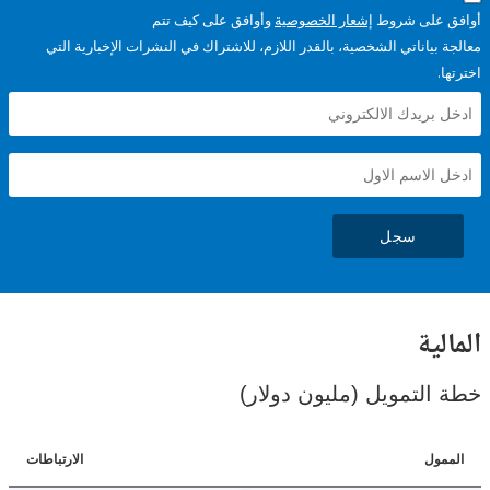
على شروط
إشعار الخصوصية
وأوافق على كيف تتم
ياناتي الشخصية، بالقدر اللازم، للاشتراك في النشرات الإخبارية التي
سجل
ية
لتمويل (مليون دولار)
ل
الارتباطات