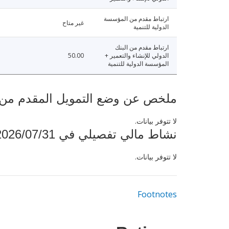
ارتباط مقدم من المؤسسة
غير متاح
الدولية للتنمية
ارتباط مقدم من البنك
الدولي للإنشاء والتعمير +
50.00
المؤسسة الدولية للتنمية
ملخص عن وضع التمويل المقدم من البنك ال
لا تتوفر بيانات.
نشاط مالي تفصيلي في 2026/07/31
لا تتوفر بيانات.
Footnotes