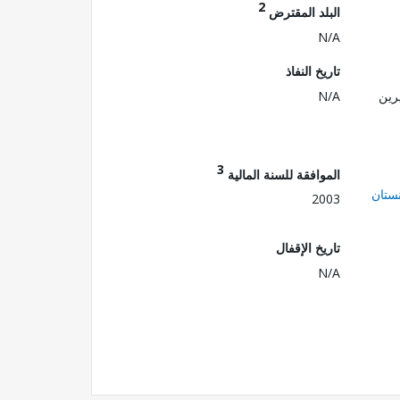
2
البلد المقترض
N/A
تاريخ النفاذ
رين
N/A
3
الموافقة للسنة المالية
ستان
2003
تاريخ الإقفال
N/A