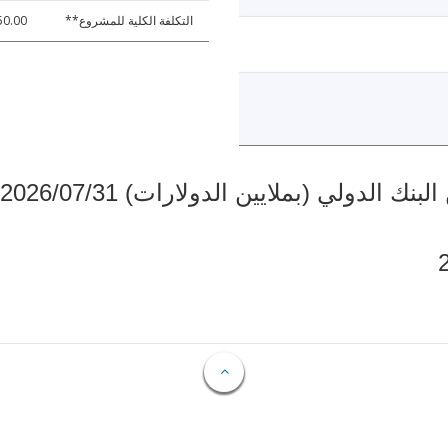
التكلفة الكلية للمشروع**
50.00
دولي (بملايين الدولارات) 2026/07/31