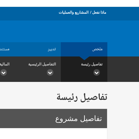
ماذا نفعل
المشاريع والعمليات
ملخص
تدبير
مستند
تفاصيل رئيسة
التفاصيل الرئيسية
المالية
تفاصيل رئيسة
تفاصيل مشروع