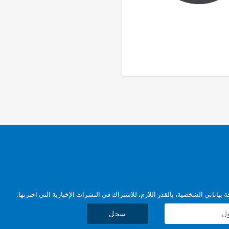
بياناتي الشخصية، بالقدر اللازم، للاشتراك في النشرات الإخبارية التي اخترتها.
سجل