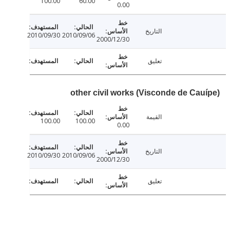
100.00
60.00
0.00
التاريخ
2010/09/30
2010/09/06
2000/12/30
تعليق
other civil works (Visconde de Cau
القيمة
100.00
100.00
0.00
التاريخ
2010/09/30
2010/09/06
2000/12/30
تعليق