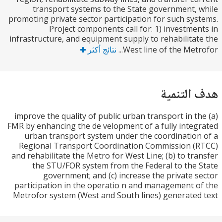
transport systems to the State government,
promoting private sector participation for such sy
Project components call for: 1) investme
infrastructure, and equipment supply to rehabilita
West line of the Metro
نتائج أكثر
التنمية
(a) improve the quality of public urban transport in 
FMR by enhancing the de velopment of a fully inte
urban transport system under the coordinatio
Regional Transport Coordination Commission (
and rehabilitate the Metro for West Line; (b) to tr
the STU/FOR system from the Federal to the
government; and (c) increase the private 
participation in the operatio n and management 
Metrofor system (West and South lines) generate