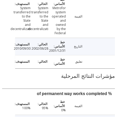
System
System
Metrofor
transferred
transferred
system
القيمة
operated
to the
to the
State
State
and
and
and
owned
decentralizati
decentralizati
by the
Federal
التاريخ
2010/09/30
2002/06/28
2001/12/31
تعليق
ت النتائج المرحلية
القيمة
100%
95%
0%