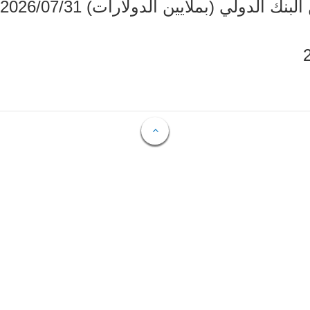
دولي (بملايين الدولارات) 2026/07/31