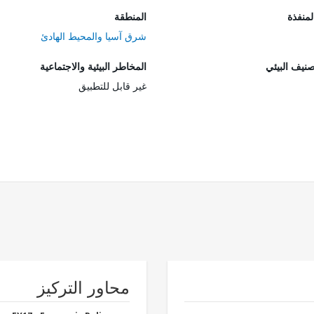
المنفذة
المنطقة
شرق آسيا والمحيط الهادئ
صنيف البيئي
المخاطر البيئية والاجتماعية
غير قابل للتطبيق
محاور التركيز