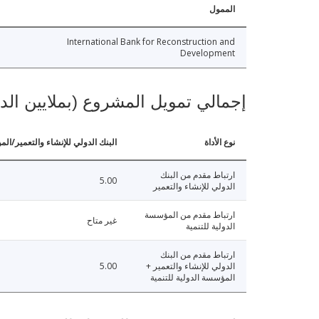
الممول
International Bank for Reconstruction and
Development
إجمالي تمويل المشروع (بملايين الد
نوع الأداة
البنك الدولي للإنشاء والتعمير/الم
ارتباط مقدم من البنك
5.00
الدولي للإنشاء والتعمير
ارتباط مقدم من المؤسسة
غير متاح
الدولية للتنمية
ارتباط مقدم من البنك
الدولي للإنشاء والتعمير +
5.00
المؤسسة الدولية للتنمية