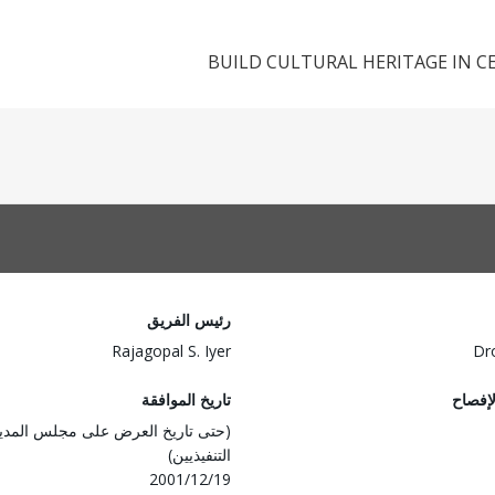
BUILD CULTURAL HERITAGE IN CE
رئيس الفريق
Rajagopal S. Iyer
Dr
لإفصاح
تاريخ الموافقة
(حتى تاريخ العرض على مجلس المدي
التنفيذيين)
2001/12/19