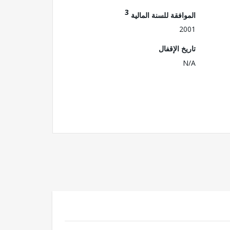
3
الموافقة للسنة المالية
2001
تاريخ الإقفال
N/A