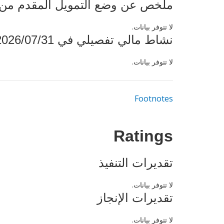
ملخص عن وضع التمويل المقدم من البنك ال
لا تتوفر بيانات.
نشاط مالي تفصيلي في 2026/07/31
لا تتوفر بيانات.
Footnotes
Ratings
تقديرات التنفيذ
لا تتوفر بيانات.
تقديرات الإنجاز
لا تتوفر بيانات.