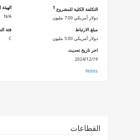
1
الهيئة 
التكلفة الكلية للمشروع
N/A
دولار أمريكي 7.00 مليون
مبلغ الارتباط
فئة الت
دولار أمريكي 5.00 مليون
C
اخر تاريخ تحديث
2024/12/19
Notes
القطاعات