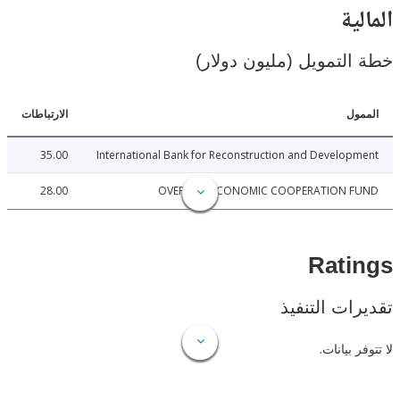
ية
لتمويل (مليون دولار)
ل
الارتباطات
35.00
International Bank for Reconstruction and Develo
28.00
OVERSEAS ECONOMIC COOPERATION 
Rat
ات التنفيذ
 بيانات.