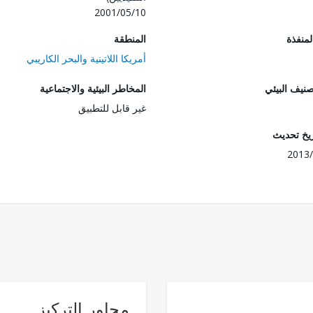
2001/05/10
المنفذة
المنطقة
أمريكا اللاتينية والبحر الكاريبي
صنيف البيئي
المخاطر البيئية والاجتماعية
غير قابل للتطبيق
ريخ تحديث
2013/
محاور التركيز