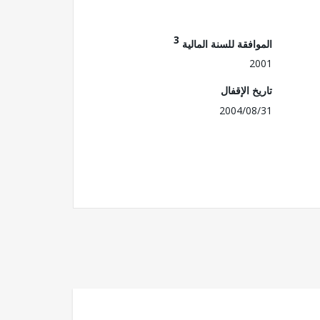
3
الموافقة للسنة المالية
2001
تاريخ الإقفال
2004/08/31