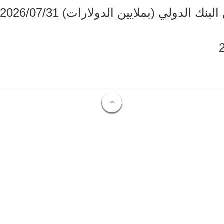
دولي (بملايين الدولارات) 2026/07/31