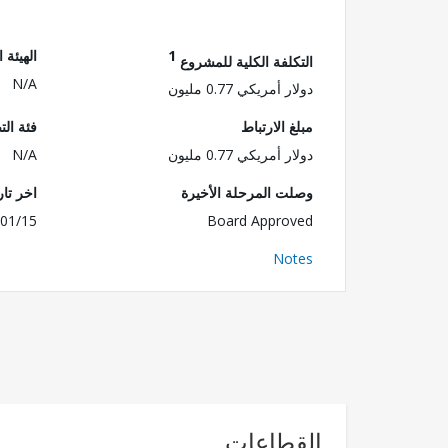
1
الهيئة 
التكلفة الكلية للمشروع
N/A
دولار أمريكي 0.77 مليون
مبلغ الارتباط
فئة الت
دولار أمريكي 0.77 مليون
N/A
وصلت المرحلة الأخيرة
اخر تا
01/15
Board Approved
Notes
القطاعات