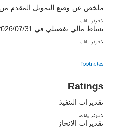
ملخص عن وضع التمويل المقدم من البنك ال
لا تتوفر بيانات.
نشاط مالي تفصيلي في 2026/07/31
لا تتوفر بيانات.
Footnotes
Ratings
تقديرات التنفيذ
لا تتوفر بيانات.
تقديرات الإنجاز