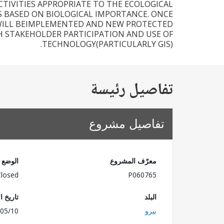
TIVITIES APPROPRIATE TO THE ECOLOGICAL
S BASED ON BIOLOGICAL IMPORTANCE. ONCE
S WILL BEIMPLEMENTED AND NEW PROTECTED
H STAKEHOLDER PARTICIPATION AND USE OF
TECHNOLOGY(PARTICULARLY GIS).
تفاصيل رئيسة
تفاصيل مشروع
معرّف المشروع
الوضع
Closed
P060765
البلد
تاريخ ا
بيرو
05/10