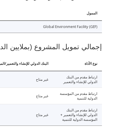
الممول
Global Environment Facility (GEF)
إجمالي تمويل المشروع (بملايين الد
نوع الأداة
البنك الدولي للإنشاء والتعمير/الم
ارتباط مقدم من البنك
غير متاح
الدولي للإنشاء والتعمير
ارتباط مقدم من المؤسسة
غير متاح
الدولية للتنمية
ارتباط مقدم من البنك
الدولي للإنشاء والتعمير +
غير متاح
المؤسسة الدولية للتنمية