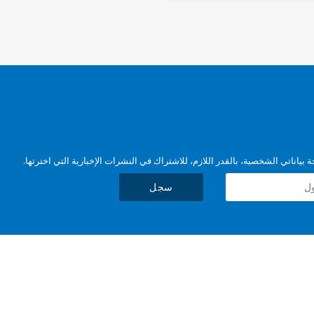
بياناتي الشخصية، بالقدر اللازم، للاشتراك في النشرات الإخبارية التي اخترتها.
سجل