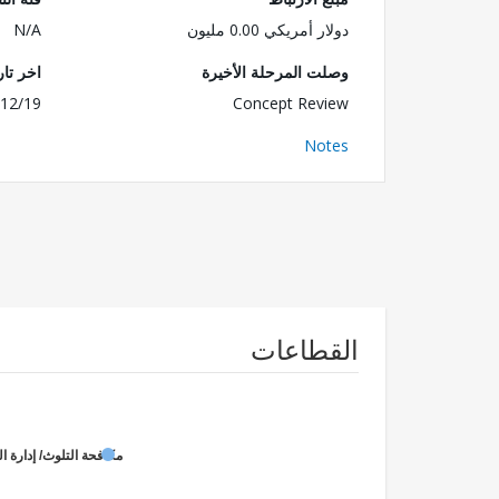
دولار أمريكي 0.00 مليون
N/A
وصلت المرحلة الأخيرة
اخر تا
12/19
Concept Review
Notes
القطاعات
مكافحة التلوث/ إدارة ال