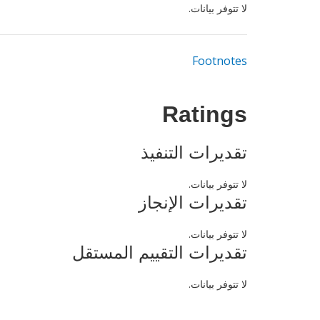
لا تتوفر بيانات.
Footnotes
Ratings
تقديرات التنفيذ
لا تتوفر بيانات.
تقديرات الإنجاز
لا تتوفر بيانات.
تقديرات التقييم المستقل
لا تتوفر بيانات.