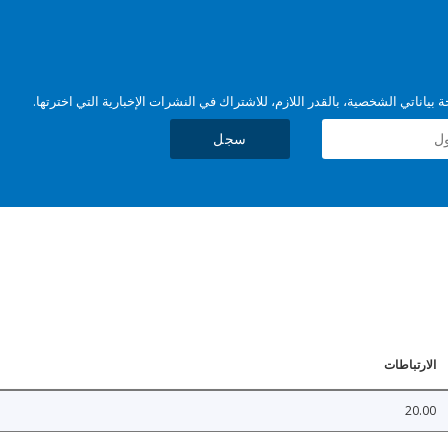
بياناتي الشخصية، بالقدر اللازم، للاشتراك في النشرات الإخبارية التي اخترتها.
سجل
الارتباطات
20.00