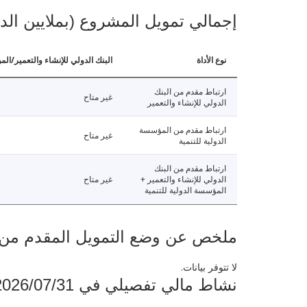
إجمالي تمويل المشروع (بملايين الد
نوع الأداة
البنك الدولي للإنشاء والتعمير/الم
ارتباط مقدم من البنك
غير متاح
الدولي للإنشاء والتعمير
ارتباط مقدم من المؤسسة
غير متاح
الدولية للتنمية
ارتباط مقدم من البنك
الدولي للإنشاء والتعمير +
غير متاح
المؤسسة الدولية للتنمية
ملخص عن وضع التمويل المقدم من البنك ال
لا تتوفر بيانات.
نشاط مالي تفصيلي في 2026/07/31