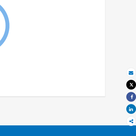
بريد الكتروني
Tweet
طباعة
Share
Share