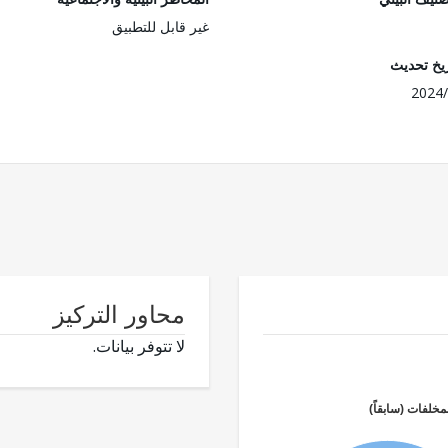
غير قابل للتطبيق
ريخ تحديث
2024/
محاور التركيز
لا تتوفر بيانات.
مخلفات (سابقاً)