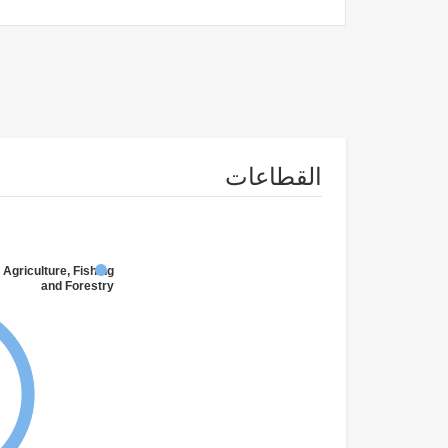
القطاعات
 Agriculture, Fishing
and Forestry