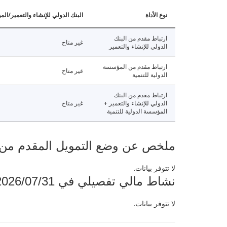
نوع الأداة
البنك الدولي للإنشاء والتعمير/الم
ارتباط مقدم من البنك
غير متاح
الدولي للإنشاء والتعمير
ارتباط مقدم من المؤسسة
غير متاح
الدولية للتنمية
ارتباط مقدم من البنك
الدولي للإنشاء والتعمير +
غير متاح
المؤسسة الدولية للتنمية
ملخص عن وضع التمويل المقدم من البنك ال
لا تتوفر بيانات.
نشاط مالي تفصيلي في 2026/07/31
لا تتوفر بيانات.