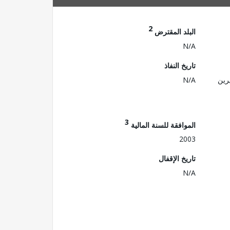
2
البلد المقترض
N/A
تاريخ النفاذ
رين
N/A
3
الموافقة للسنة المالية
2003
تاريخ الإقفال
N/A