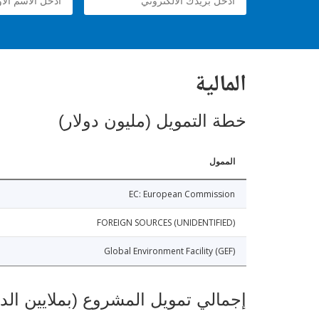
المالية
خطة التمويل (مليون دولار)
الممول
EC: European Commission
FOREIGN SOURCES (UNIDENTIFIED)
Global Environment Facility (GEF)
إجمالي تمويل المشروع (بملايين الد