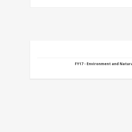
FY17 - Environment and Natu