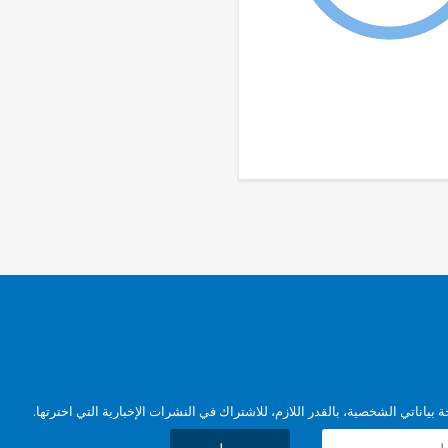
بياناتي الشخصية، بالقدر اللازم، للاشتراك في النشرات الإخبارية التي اخترتها.