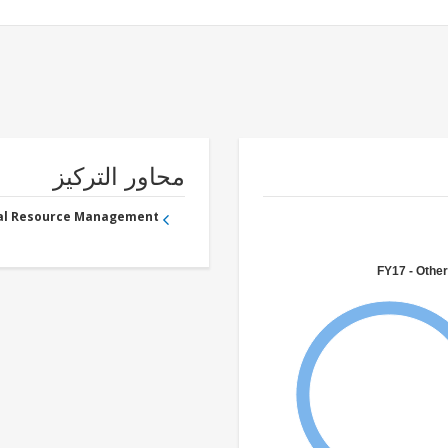
محاور التركيز
ral Resource Management
FY17 - Other