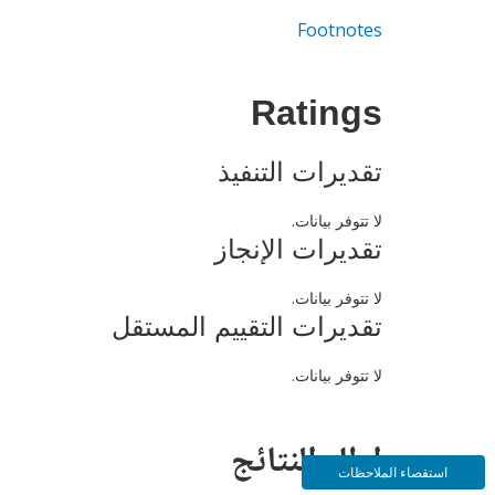
Footnotes
Ratings
تقديرات التنفيذ
لا تتوفر بيانات.
تقديرات الإنجاز
لا تتوفر بيانات.
تقديرات التقييم المستقل
لا تتوفر بيانات.
إطار النتائج
استقصاء الملاحظات