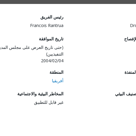
رئيس الفريق
Francois Rantrua
Dr
لإفصاح
تاريخ الموافقة
(حتى تاريخ العرض على مجلس المدي
التنفيذيين)
2004/02/04
المنفذة
المنطقة
أفريقيا
صنيف البيئي
المخاطر البيئية والاجتماعية
غير قابل للتطبيق