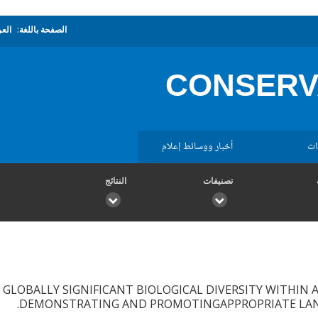
الصفحة باللغة:
العر
CONSERV
ات
أخبار ووسائط إعلام
تصنيفات
النتائج
GLOBALLY SIGNIFICANT BIOLOGICAL DIVERSITY WITHIN A
DEMONSTRATING AND PROMOTINGAPPROPRIATE LAN