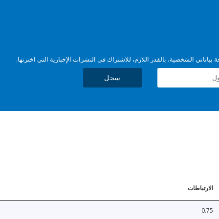
بياناتي الشخصية، بالقدر اللازم، للاشتراك في النشرات الإخبارية التي اخترتها.
سجل
الارتباطات
0.75