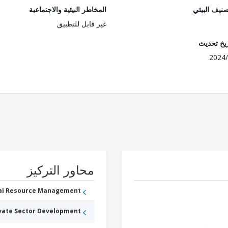
صنيف البيئي
المخاطر البيئية والاجتماعية
غير قابل للتطبيق
ريخ تحديث
2024/
محاور التركيز
ral Resource Management
ivate Sector Development