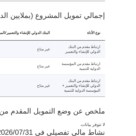
إجمالي تمويل المشروع (بملايين الد
نوع الأداة
البنك الدولي للإنشاء والتعمير/الم
ارتباط مقدم من البنك
غير متاح
الدولي للإنشاء والتعمير
ارتباط مقدم من المؤسسة
غير متاح
الدولية للتنمية
ارتباط مقدم من البنك
الدولي للإنشاء والتعمير +
غير متاح
المؤسسة الدولية للتنمية
ملخص عن وضع التمويل المقدم من البنك ال
لا تتوفر بيانات.
نشاط مالي تفصيلي في 2026/07/31