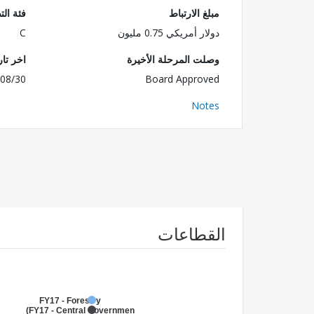
مبلغ الارتباط
فئة الت
دولار أمريكي 0.75 مليون
C
وصلت المرحلة الأخيرة
اخر تا
08/30
Board Approved
Notes
القطاعات
FY17 - Forestry