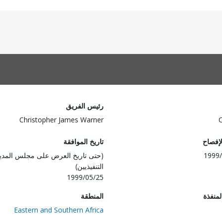
رئيس الفريق
Christopher James Warner
لإفصاح
تاريخ الموافقة
1999/
(حتى تاريخ العرض على مجلس المدي
التنفيذيين)
1999/05/25
المنفذة
المنطقة
Eastern and Southern Africa