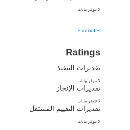
لا تتوفر بيانات.
Footnotes
Ratings
تقديرات التنفيذ
لا تتوفر بيانات.
تقديرات الإنجاز
لا تتوفر بيانات.
تقديرات التقييم المستقل
لا تتوفر بيانات.