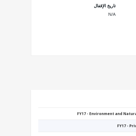
تاريخ الإقفال
N/A
FY17 - Environment and Natu
FY17 - Pr