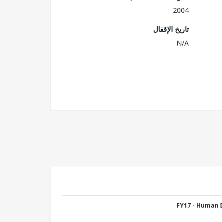
2004
تاريخ الإقفال
N/A
FY17 - Human