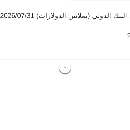
دولي (بملايين الدولارات) 2026/07/31