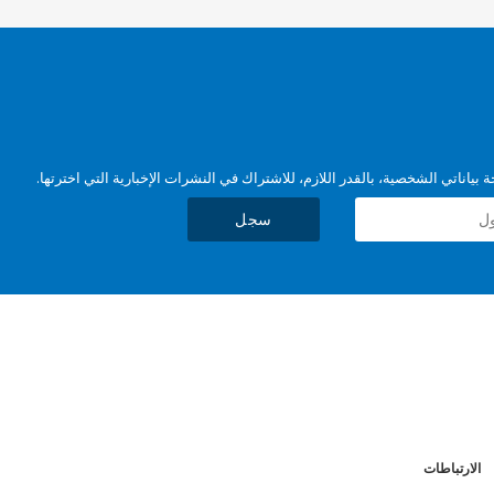
بياناتي الشخصية، بالقدر اللازم، للاشتراك في النشرات الإخبارية التي اخترتها.
سجل
الارتباطات