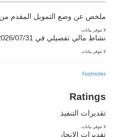
ملخص عن وضع التمويل المقدم من البنك ال
لا تتوفر بيانات.
نشاط مالي تفصيلي في 2026/07/31
لا تتوفر بيانات.
Footnotes
Ratings
تقديرات التنفيذ
لا تتوفر بيانات.
تقديرات الإنجاز