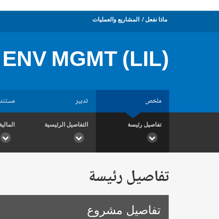
ماذا نفعل
المشاريع والعمليات
 ENV MGMT (LIL)
ملخص
تدبير
مستند
تفاصيل رئيسة
التفاصيل الرئيسية
المالية
تفاصيل رئيسة
تفاصيل مشروع