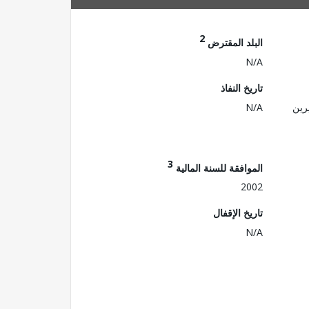
2
البلد المقترض
N/A
تاريخ النفاذ
رين
N/A
3
الموافقة للسنة المالية
2002
تاريخ الإقفال
N/A