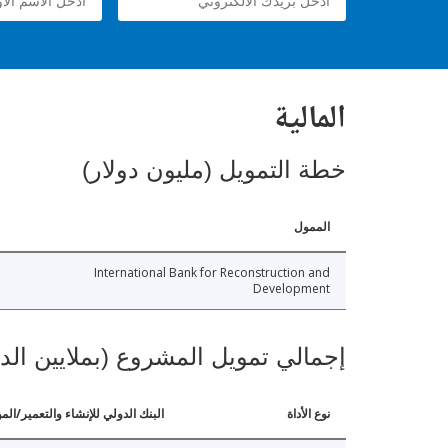
المالية
خطة التمويل (مليون دولار)
الممول
International Bank for Reconstruction and
Development
إجمالي تمويل المشروع (بملايين الد
نوع الأداة
البنك الدولي للإنشاء والتعمير/الم