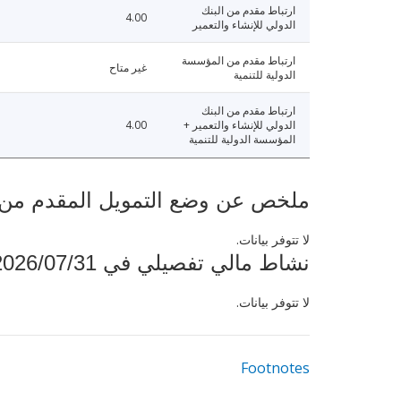
ارتباط مقدم من البنك
4.00
الدولي للإنشاء والتعمير
ارتباط مقدم من المؤسسة
غير متاح
الدولية للتنمية
ارتباط مقدم من البنك
الدولي للإنشاء والتعمير +
4.00
المؤسسة الدولية للتنمية
ملخص عن وضع التمويل المقدم من البنك ال
لا تتوفر بيانات.
نشاط مالي تفصيلي في 2026/07/31
لا تتوفر بيانات.
Footnotes