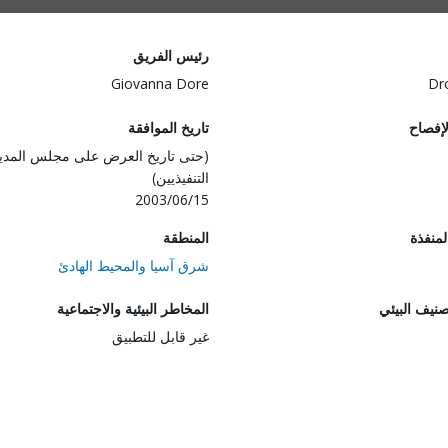
رئيس الفريق
Giovanna Dore
Dr
لإفصاح
تاريخ الموافقة
(حتى تاريخ العرض على مجلس المدي
التنفيذيين)
2003/06/15
المنفذة
المنطقة
شرق آسيا والمحيط الهادئ
صنيف البيئي
المخاطر البيئية والاجتماعية
غير قابل للتطبيق