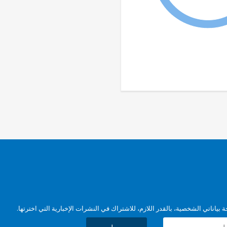
بياناتي الشخصية، بالقدر اللازم، للاشتراك في النشرات الإخبارية التي اخترتها.