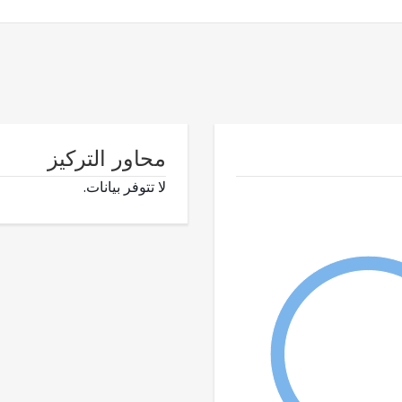
محاور التركيز
لا تتوفر بيانات.