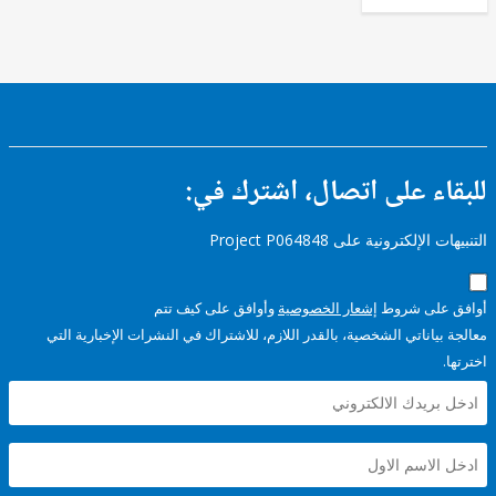
ء على اتصال، اشترك في:
إلكترونية على Project P064848
على شروط
إشعار الخصوصية
وأوافق على كيف تتم
ياناتي الشخصية، بالقدر اللازم، للاشتراك في النشرات الإخبارية التي