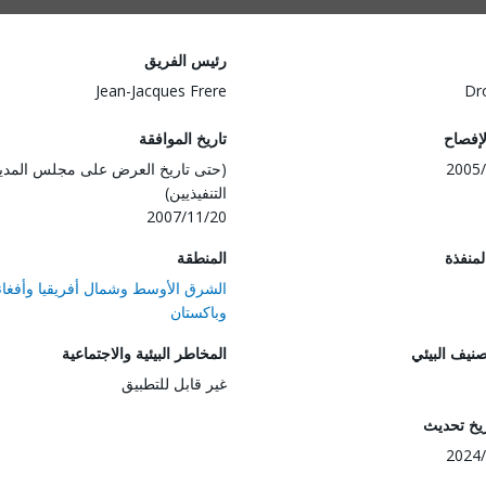
رئيس الفريق
Jean-Jacques Frere
Dr
لإفصاح
تاريخ الموافقة
2005/
(حتى تاريخ العرض على مجلس المدي
التنفيذيين)
2007/11/20
المنفذة
المنطقة
الشرق الأوسط وشمال أفريقيا وأفغان
وباكستان
صنيف البيئي
المخاطر البيئية والاجتماعية
غير قابل للتطبيق
ريخ تحديث
2024/