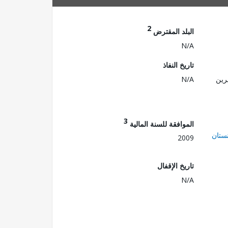
2
البلد المقترض
N/A
تاريخ النفاذ
رين
N/A
3
الموافقة للسنة المالية
ستان
2009
تاريخ الإقفال
N/A