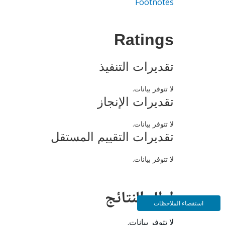
Footnotes
Ratings
تقديرات التنفيذ
لا تتوفر بيانات.
تقديرات الإنجاز
لا تتوفر بيانات.
تقديرات التقييم المستقل
لا تتوفر بيانات.
إطار النتائج
استقصاء الملاحظات
لا تتوفر بيانات.