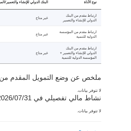
نوع الأداة
البنك الدولي للإنشاء والتعمير/الم
ارتباط مقدم من البنك
غير متاح
الدولي للإنشاء والتعمير
ارتباط مقدم من المؤسسة
غير متاح
الدولية للتنمية
ارتباط مقدم من البنك
الدولي للإنشاء والتعمير +
غير متاح
المؤسسة الدولية للتنمية
ملخص عن وضع التمويل المقدم من البنك ال
لا تتوفر بيانات.
نشاط مالي تفصيلي في 2026/07/31
لا تتوفر بيانات.