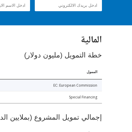
المالية
خطة التمويل (مليون دولار)
الممول
EC: European Commission
Special Financing
إجمالي تمويل المشروع (بملايين الد