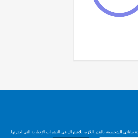
بياناتي الشخصية، بالقدر اللازم، للاشتراك في النشرات الإخبارية التي اخترتها.